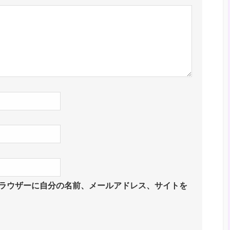
ラウザーに自分の名前、メールアドレス、サイトを