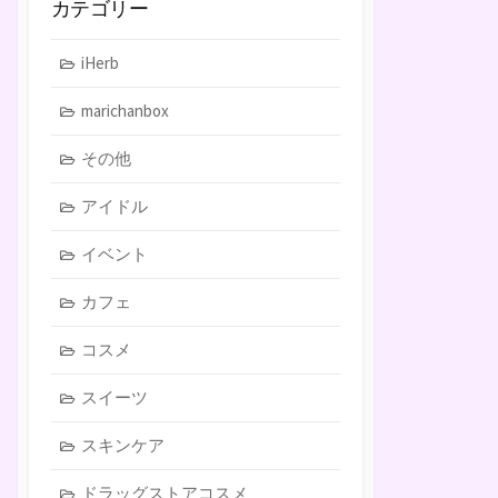
カテゴリー
iHerb
marichanbox
その他
アイドル
イベント
カフェ
コスメ
スイーツ
スキンケア
ドラッグストアコスメ