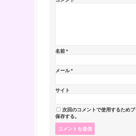
名前
*
メール
*
サイト
次回のコメントで使用するためブ
保存する。
コ
メ