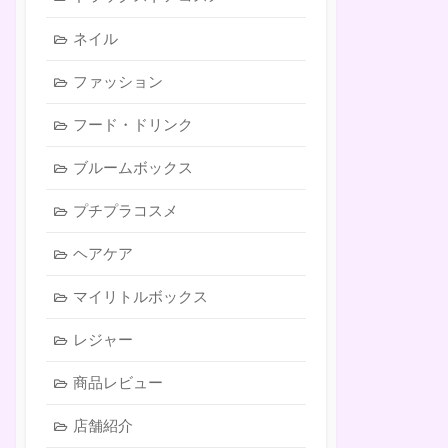
ネイル
ファッション
フード・ドリンク
ブルームボックス
プチプラコスメ
ヘアケア
マイリトルボックス
レジャー
商品レビュー
店舗紹介