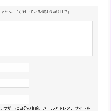
りません。
*
が付いている欄は必須項目です
ラウザーに自分の名前、メールアドレス、サイトを