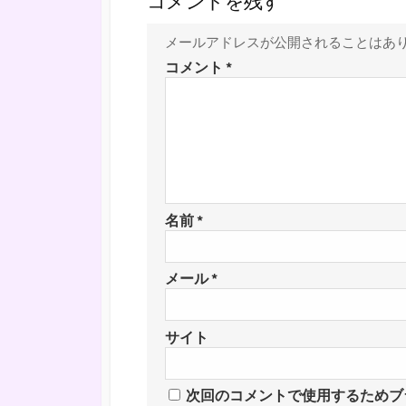
コメントを残す
メールアドレスが公開されることはあ
コメント
*
名前
*
メール
*
サイト
次回のコメントで使用するためブ