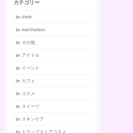
カテゴリー
iHerb
marichanbox
その他
アイドル
イベント
カフェ
コスメ
スイーツ
スキンケア
ドラッグストアコスメ