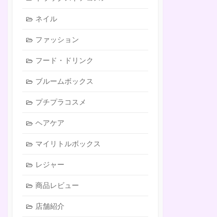
ネイル
ファッション
フード・ドリンク
ブルームボックス
プチプラコスメ
ヘアケア
マイリトルボックス
レジャー
商品レビュー
店舗紹介