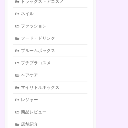
ドラッグストアコスメ
ネイル
ファッション
フード・ドリンク
ブルームボックス
プチプラコスメ
ヘアケア
マイリトルボックス
レジャー
商品レビュー
店舗紹介