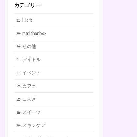
カテゴリー
iHerb
marichanbox
その他
アイドル
イベント
カフェ
コスメ
スイーツ
スキンケア