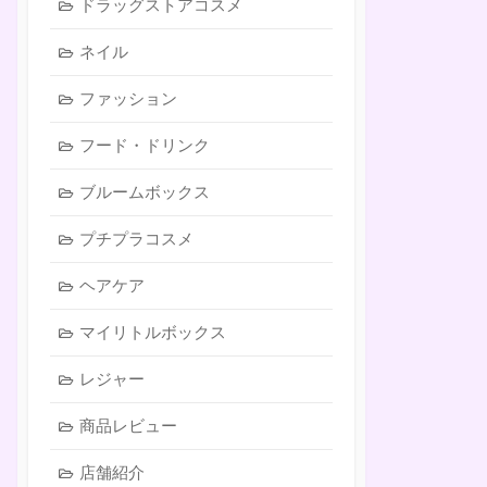
ドラッグストアコスメ
ネイル
ファッション
フード・ドリンク
ブルームボックス
プチプラコスメ
ヘアケア
マイリトルボックス
レジャー
商品レビュー
店舗紹介