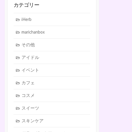
カテゴリー
iHerb
marichanbox
その他
アイドル
イベント
カフェ
コスメ
スイーツ
スキンケア