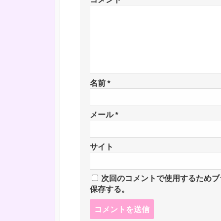
名前
*
メール
*
サイト
次回のコメントで使用するためブ
保存する。
コ
メ