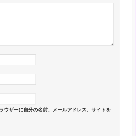
ラウザーに自分の名前、メールアドレス、サイトを