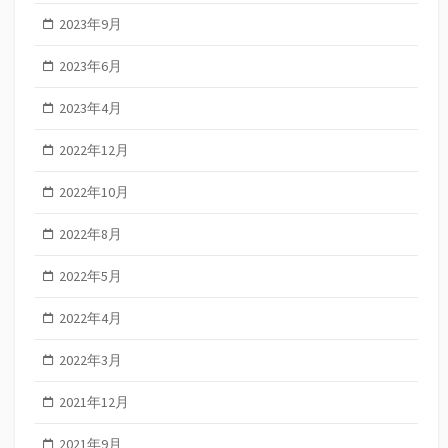
2023年9月
2023年6月
2023年4月
2022年12月
2022年10月
2022年8月
2022年5月
2022年4月
2022年3月
2021年12月
2021年9月