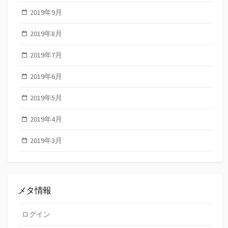
2019年9月
2019年8月
2019年7月
2019年6月
2019年5月
2019年4月
2019年3月
メタ情報
ログイン