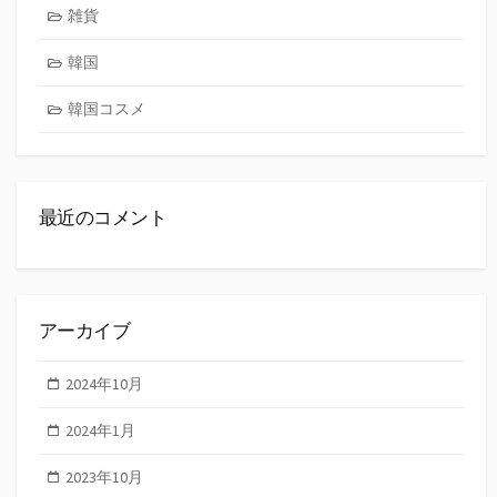
雑貨
韓国
韓国コスメ
最近のコメント
アーカイブ
2024年10月
2024年1月
2023年10月