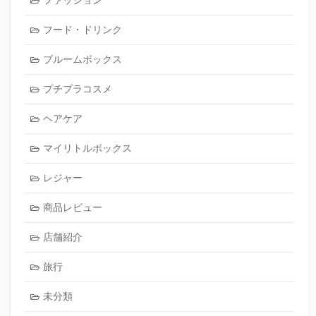
フード・ドリンク
ブルームボックス
プチプラコスメ
ヘアケア
マイリトルボックス
レジャー
商品レビュー
店舗紹介
旅行
未分類