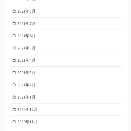
2021年8月
2021年7月
2021年6月
2021年5月
2021年4月
2021年3月
2021年2月
2021年1月
2020年12月
2020年11月