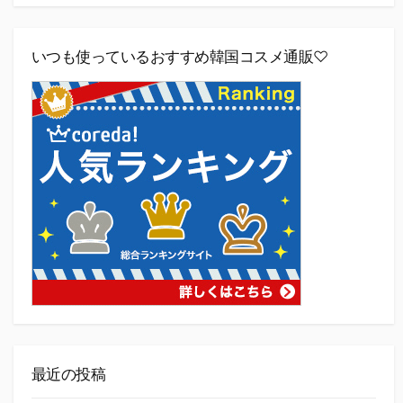
いつも使っているおすすめ韓国コスメ通販♡
最近の投稿