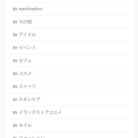
marichanbox
その他
アイドル
イベント
カフェ
コスメ
スイーツ
スキンケア
ドラッグストアコスメ
ネイル
ファッション