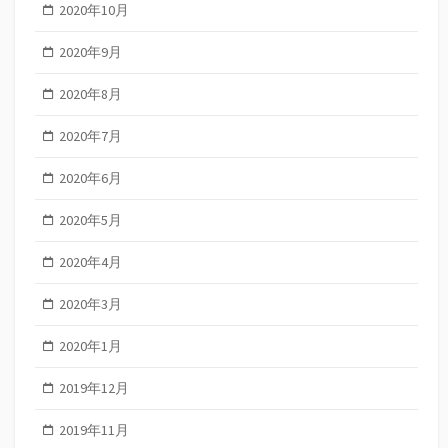
2020年10月
2020年9月
2020年8月
2020年7月
2020年6月
2020年5月
2020年4月
2020年3月
2020年1月
2019年12月
2019年11月