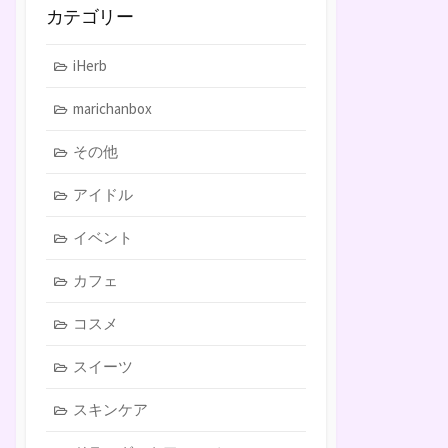
カテゴリー
iHerb
marichanbox
その他
アイドル
イベント
カフェ
コスメ
スイーツ
スキンケア