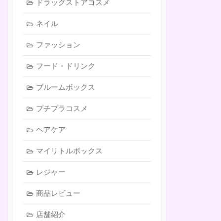
ドラッグストアコスメ
ネイル
ファッション
フード・ドリンク
ブルームボックス
プチプラコスメ
ヘアケア
マイリトルボックス
レジャー
商品レビュー
店舗紹介