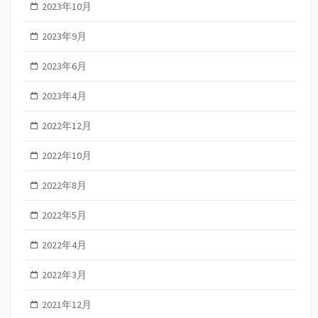
2023年10月
2023年9月
2023年6月
2023年4月
2022年12月
2022年10月
2022年8月
2022年5月
2022年4月
2022年3月
2021年12月