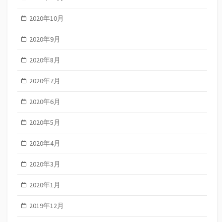
2020年10月
2020年9月
2020年8月
2020年7月
2020年6月
2020年5月
2020年4月
2020年3月
2020年1月
2019年12月