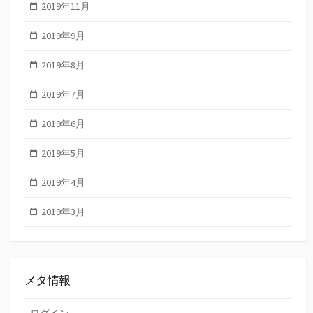
2019年11月
2019年9月
2019年8月
2019年7月
2019年6月
2019年5月
2019年4月
2019年3月
メタ情報