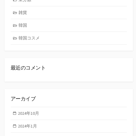
雑貨
韓国
韓国コスメ
最近のコメント
アーカイブ
2024年10月
2024年1月