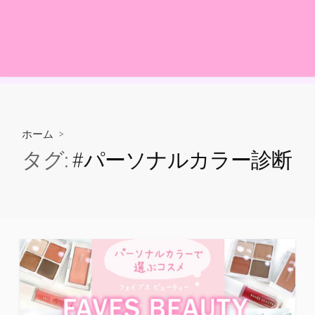
ホーム
>
タグ:
#パーソナルカラー診断