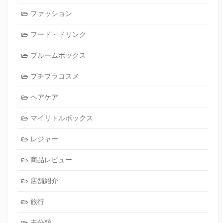
ファッション
フード・ドリンク
ブルームボックス
プチプラコスメ
ヘアケア
マイリトルボックス
レジャー
商品レビュー
店舗紹介
旅行
未分類