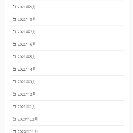
2021年9月
2021年8月
2021年7月
2021年6月
2021年5月
2021年4月
2021年3月
2021年2月
2021年1月
2020年12月
2020年11月