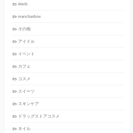
iHerb
marichanbox
その他
アイドル
イベント
カフェ
コスメ
スイーツ
スキンケア
ドラッグストアコスメ
ネイル