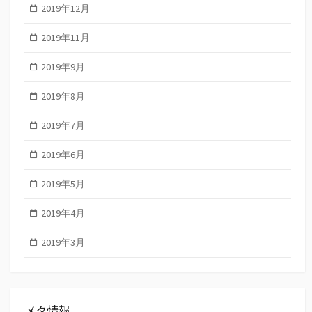
2019年12月
2019年11月
2019年9月
2019年8月
2019年7月
2019年6月
2019年5月
2019年4月
2019年3月
メタ情報