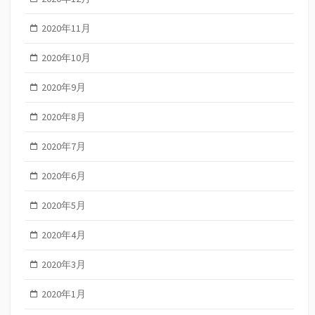
2020年11月
2020年10月
2020年9月
2020年8月
2020年7月
2020年6月
2020年5月
2020年4月
2020年3月
2020年1月