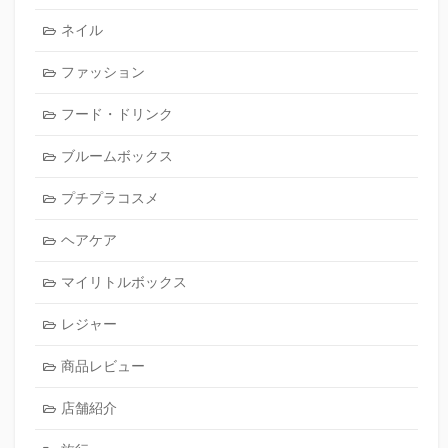
ネイル
ファッション
フード・ドリンク
ブルームボックス
プチプラコスメ
ヘアケア
マイリトルボックス
レジャー
商品レビュー
店舗紹介