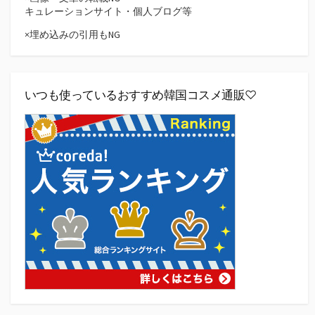
キュレーションサイト・個人ブログ等
×埋め込みの引用もNG
いつも使っているおすすめ韓国コスメ通販♡