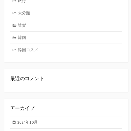
旅行
未分類
雑貨
韓国
韓国コスメ
最近のコメント
アーカイブ
2024年10月