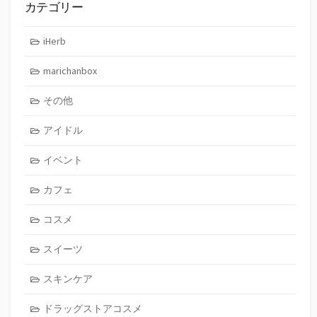
カテゴリー
iHerb
marichanbox
その他
アイドル
イベント
カフェ
コスメ
スイーツ
スキンケア
ドラッグストアコスメ