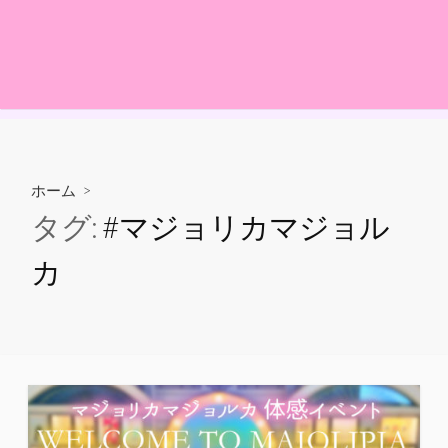
ホーム
>
タグ:
#マジョリカマジョル
カ