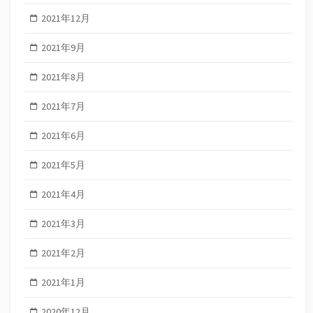
2021年12月
2021年9月
2021年8月
2021年7月
2021年6月
2021年5月
2021年4月
2021年3月
2021年2月
2021年1月
2020年12月