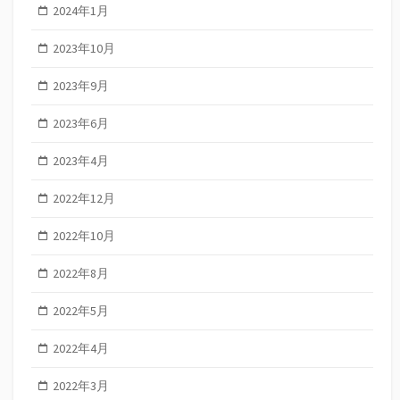
2024年1月
2023年10月
2023年9月
2023年6月
2023年4月
2022年12月
2022年10月
2022年8月
2022年5月
2022年4月
2022年3月