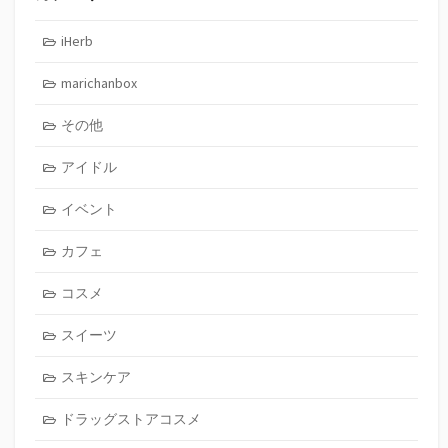
iHerb
marichanbox
その他
アイドル
イベント
カフェ
コスメ
スイーツ
スキンケア
ドラッグストアコスメ