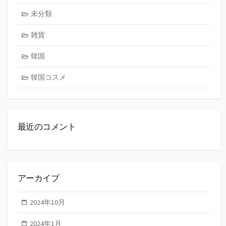
未分類
雑貨
韓国
韓国コスメ
最近のコメント
アーカイブ
2024年10月
2024年1月