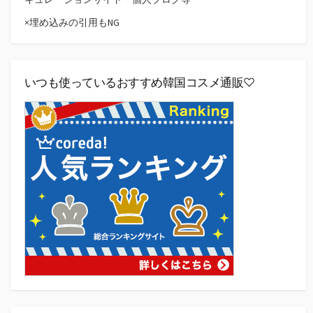
×埋め込みの引用もNG
いつも使っているおすすめ韓国コスメ通販♡