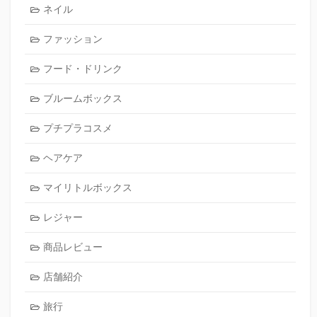
ネイル
ファッション
フード・ドリンク
ブルームボックス
プチプラコスメ
ヘアケア
マイリトルボックス
レジャー
商品レビュー
店舗紹介
旅行