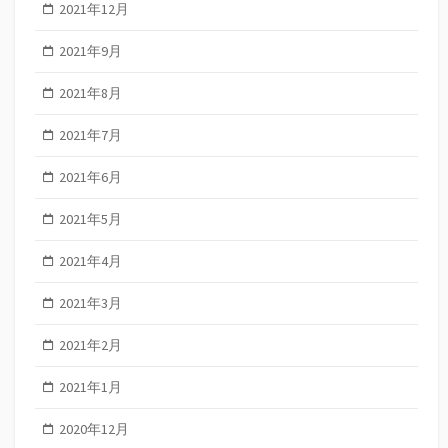
2021年12月
2021年9月
2021年8月
2021年7月
2021年6月
2021年5月
2021年4月
2021年3月
2021年2月
2021年1月
2020年12月