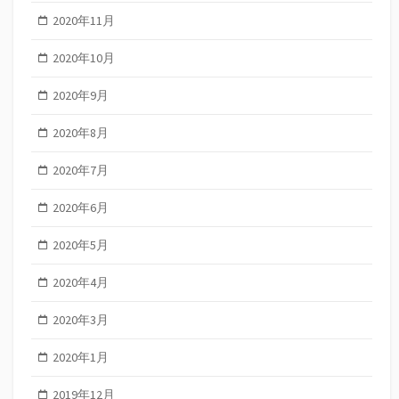
2020年11月
2020年10月
2020年9月
2020年8月
2020年7月
2020年6月
2020年5月
2020年4月
2020年3月
2020年1月
2019年12月