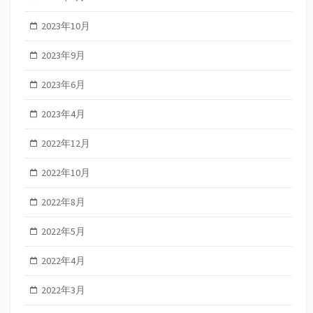
2023年10月
2023年9月
2023年6月
2023年4月
2022年12月
2022年10月
2022年8月
2022年5月
2022年4月
2022年3月