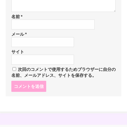
名前
*
メール
*
サイト
次回のコメントで使用するためブラウザーに自分の
名前、メールアドレス、サイトを保存する。
コ
メ
ン
ト
す
る