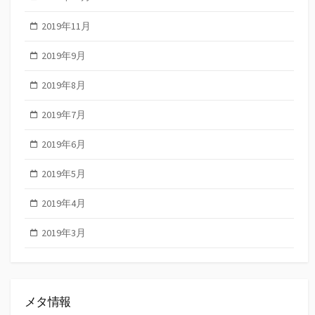
2019年11月
2019年9月
2019年8月
2019年7月
2019年6月
2019年5月
2019年4月
2019年3月
メタ情報