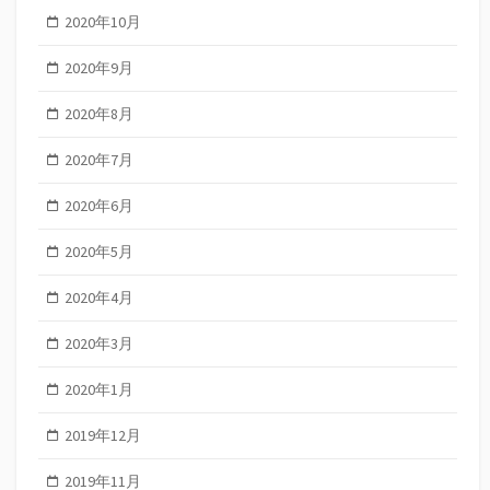
2020年10月
2020年9月
2020年8月
2020年7月
2020年6月
2020年5月
2020年4月
2020年3月
2020年1月
2019年12月
2019年11月