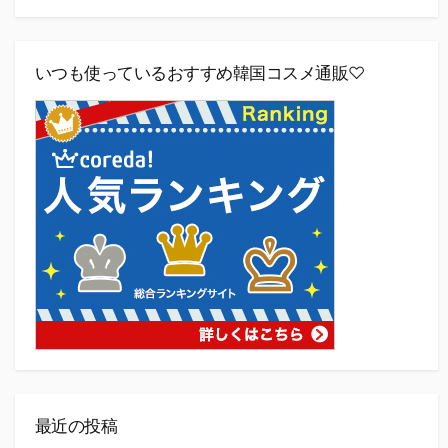
いつも使っているおすすめ韓国コスメ通販♡
最近の投稿