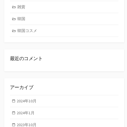
雑貨
韓国
韓国コスメ
最近のコメント
アーカイブ
2024年10月
2024年1月
2023年10月