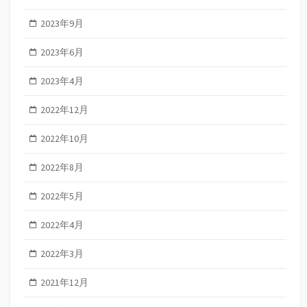
2023年9月
2023年6月
2023年4月
2022年12月
2022年10月
2022年8月
2022年5月
2022年4月
2022年3月
2021年12月