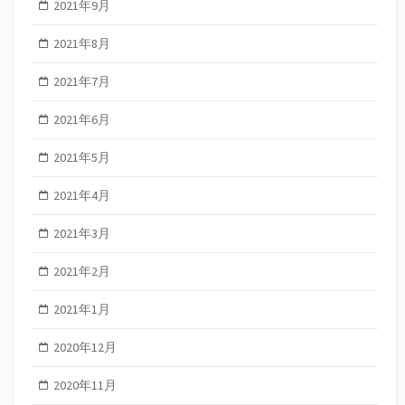
2021年9月
2021年8月
2021年7月
2021年6月
2021年5月
2021年4月
2021年3月
2021年2月
2021年1月
2020年12月
2020年11月