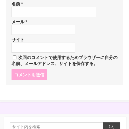
名前
*
メール
*
サイト
次回のコメントで使用するためブラウザーに自分の
名前、メールアドレス、サイトを保存する。
コ
メ
ン
ト
す
る
検