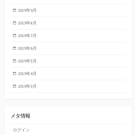
2019年9月
2019年8月
2019年7月
2019年6月
2019年5月
2019年4月
2019年3月
メタ情報
ログイン