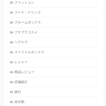
ファッション
フード・ドリンク
ブルームボックス
プチプラコスメ
ヘアケア
マイリトルボックス
レジャー
商品レビュー
店舗紹介
旅行
未分類