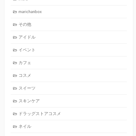
marichanbox
その他
アイドル
イベント
カフェ
コスメ
スイーツ
スキンケア
ドラッグストアコスメ
ネイル