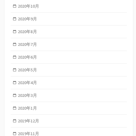
2020年10月
2020年9月
2020年8月
2020年7月
2020年6月
2020年5月
2020年4月
2020年3月
2020年1月
2019年12月
2019年11月