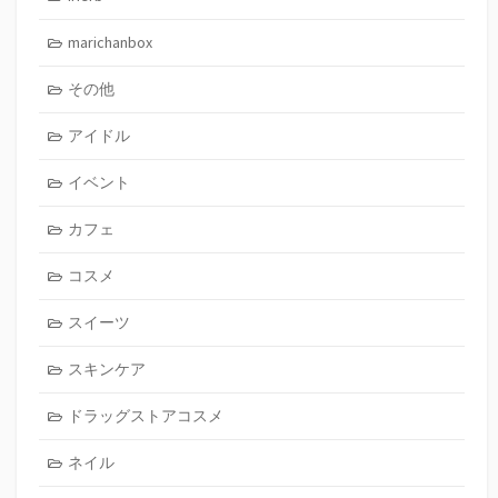
marichanbox
その他
アイドル
イベント
カフェ
コスメ
スイーツ
スキンケア
ドラッグストアコスメ
ネイル