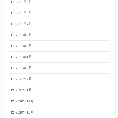
2021年9月
2021年8月
2021年7月
2021年6月
2021年5月
2021年4月
2021年3月
2021年2月
2021年1月
2020年12月
2020年11月