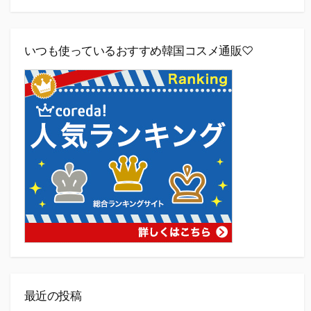
いつも使っているおすすめ韓国コスメ通販♡
最近の投稿