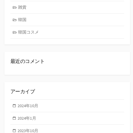
雑貨
韓国
韓国コスメ
最近のコメント
アーカイブ
2024年10月
2024年1月
2023年10月