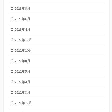
2023年9月
2023年6月
2023年4月
2022年12月
2022年10月
2022年8月
2022年5月
2022年4月
2022年3月
2021年12月