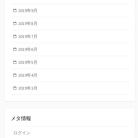
2019年9月
2019年8月
2019年7月
2019年6月
2019年5月
2019年4月
2019年3月
メタ情報
ログイン