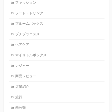
ファッション
フード・ドリンク
ブルームボックス
プチプラコスメ
ヘアケア
マイリトルボックス
レジャー
商品レビュー
店舗紹介
旅行
未分類