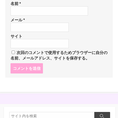
名前
*
メール
*
サイト
次回のコメントで使用するためブラウザーに自分の
名前、メールアドレス、サイトを保存する。
コ
メ
ン
ト
す
る
検