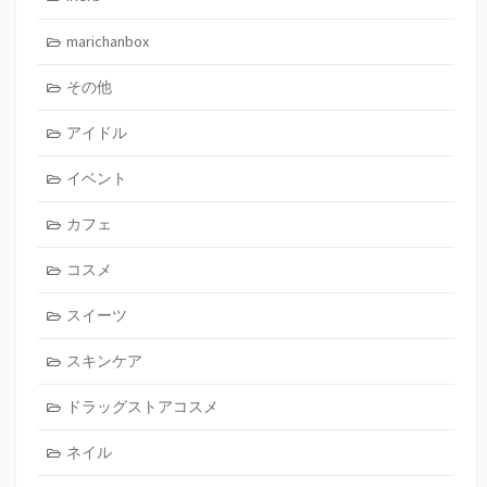
marichanbox
その他
アイドル
イベント
カフェ
コスメ
スイーツ
スキンケア
ドラッグストアコスメ
ネイル