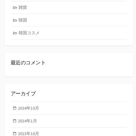
雑貨
韓国
韓国コスメ
最近のコメント
アーカイブ
2024年10月
2024年1月
2023年10月