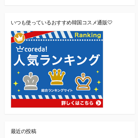
いつも使っているおすすめ韓国コスメ通販♡
最近の投稿