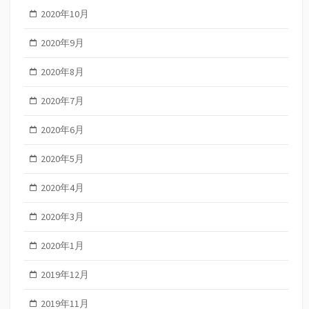
2020年10月
2020年9月
2020年8月
2020年7月
2020年6月
2020年5月
2020年4月
2020年3月
2020年1月
2019年12月
2019年11月