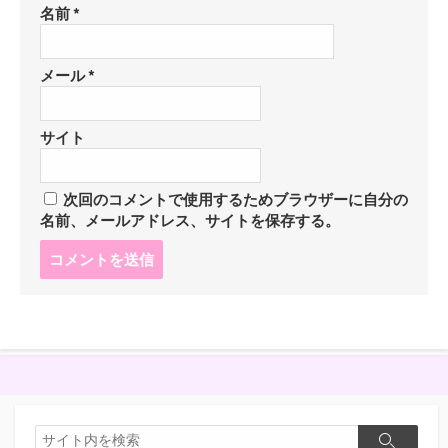
名前
*
メール
*
サイト
次回のコメントで使用するためブラウザーに自分の
名前、メールアドレス、サイトを保存する。
コ
メ
ン
ト
す
る
検