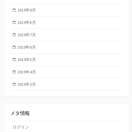
2019年9月
2019年8月
2019年7月
2019年6月
2019年5月
2019年4月
2019年3月
メタ情報
ログイン