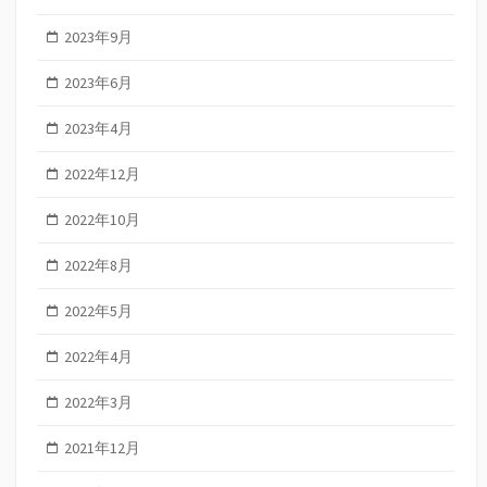
2023年9月
2023年6月
2023年4月
2022年12月
2022年10月
2022年8月
2022年5月
2022年4月
2022年3月
2021年12月