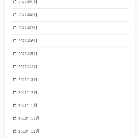
2021年9月
2021年8月
2021年7月
2021年6月
2021年5月
2021年4月
2021年3月
2021年2月
2021年1月
2020年12月
2020年11月