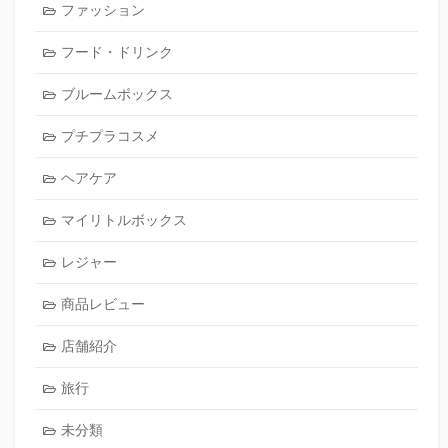
ファッション
フード・ドリンク
ブルームボックス
プチプラコスメ
ヘアケア
マイリトルボックス
レジャー
商品レビュー
店舗紹介
旅行
未分類