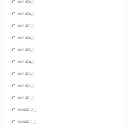
2021年9月
2021年8月
2021年7月
2021年6月
2021年5月
2021年4月
2021年3月
2021年2月
2021年1月
2020年12月
2020年11月