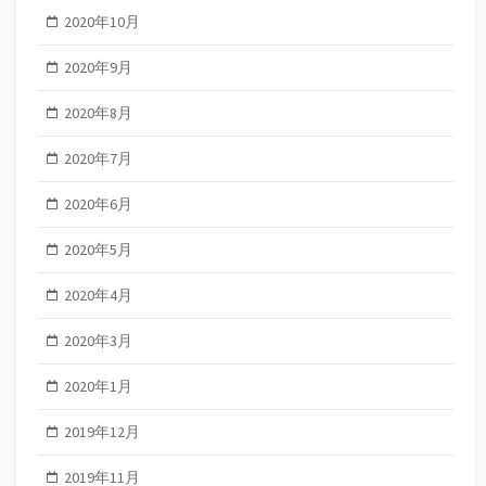
2020年10月
2020年9月
2020年8月
2020年7月
2020年6月
2020年5月
2020年4月
2020年3月
2020年1月
2019年12月
2019年11月