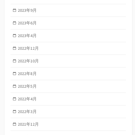
2023年9月
2023年6月
2023年4月
2022年12月
2022年10月
2022年8月
2022年5月
2022年4月
2022年3月
2021年12月