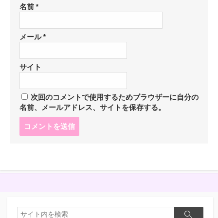
名前
*
メール
*
サイト
次回のコメントで使用するためブラウザーに自分の
名前、メールアドレス、サイトを保存する。
コ
メ
ン
ト
す
る
検