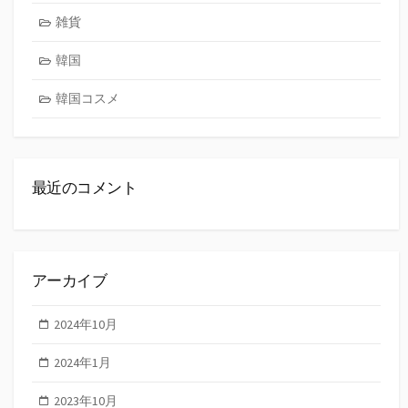
雑貨
韓国
韓国コスメ
最近のコメント
アーカイブ
2024年10月
2024年1月
2023年10月