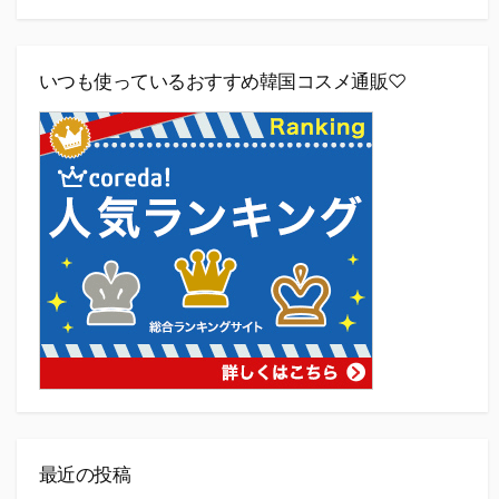
いつも使っているおすすめ韓国コスメ通販♡
最近の投稿