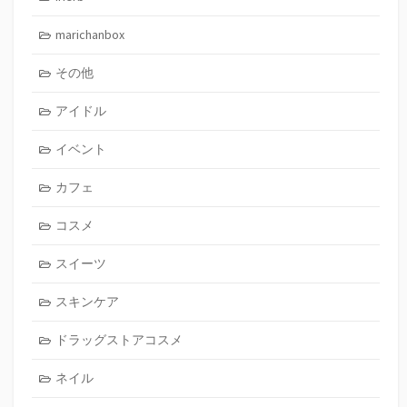
marichanbox
その他
アイドル
イベント
カフェ
コスメ
スイーツ
スキンケア
ドラッグストアコスメ
ネイル