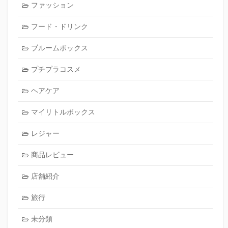
ファッション
フード・ドリンク
ブルームボックス
プチプラコスメ
ヘアケア
マイリトルボックス
レジャー
商品レビュー
店舗紹介
旅行
未分類