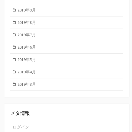
2019年9月
2019年8月
2019年7月
2019年6月
2019年5月
2019年4月
2019年3月
メタ情報
ログイン