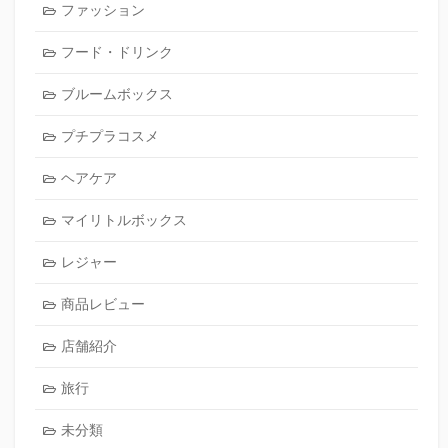
ファッション
フード・ドリンク
ブルームボックス
プチプラコスメ
ヘアケア
マイリトルボックス
レジャー
商品レビュー
店舗紹介
旅行
未分類