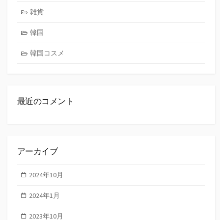
雑貨
韓国
韓国コスメ
最近のコメント
アーカイブ
2024年10月
2024年1月
2023年10月