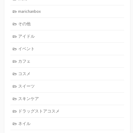
marichanbox
その他
アイドル
イベント
カフェ
コスメ
スイーツ
スキンケア
ドラッグストアコスメ
ネイル