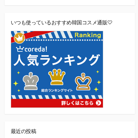
いつも使っているおすすめ韓国コスメ通販♡
最近の投稿