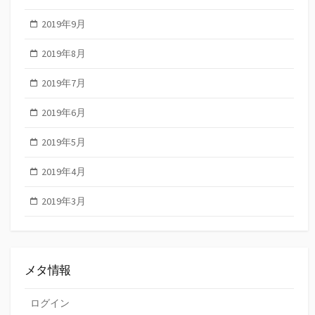
2019年9月
2019年8月
2019年7月
2019年6月
2019年5月
2019年4月
2019年3月
メタ情報
ログイン