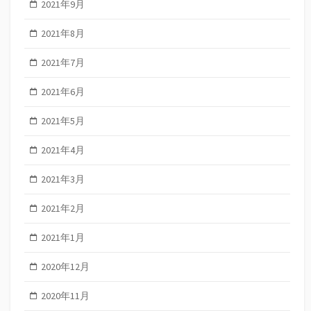
2021年9月
2021年8月
2021年7月
2021年6月
2021年5月
2021年4月
2021年3月
2021年2月
2021年1月
2020年12月
2020年11月