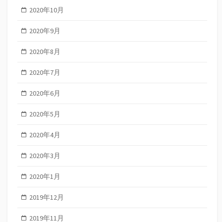
2020年10月
2020年9月
2020年8月
2020年7月
2020年6月
2020年5月
2020年4月
2020年3月
2020年1月
2019年12月
2019年11月