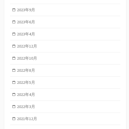
2023年9月
2023年6月
2023年4月
2022年12月
2022年10月
2022年8月
2022年5月
2022年4月
2022年3月
2021年12月