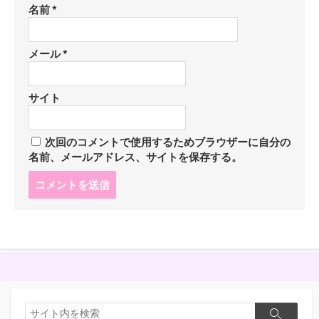
名前
*
メール
*
サイト
次回のコメントで使用するためブラウザーに自分の
名前、メールアドレス、サイトを保存する。
コ
メ
ン
ト
す
る
検