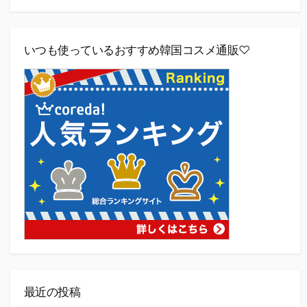
いつも使っているおすすめ韓国コスメ通販♡
最近の投稿