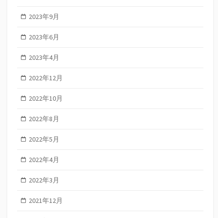
2023年9月
2023年6月
2023年4月
2022年12月
2022年10月
2022年8月
2022年5月
2022年4月
2022年3月
2021年12月