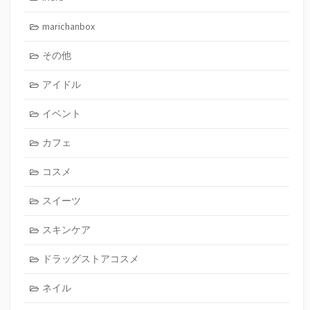
marichanbox
その他
アイドル
イベント
カフェ
コスメ
スイーツ
スキンケア
ドラッグストアコスメ
ネイル