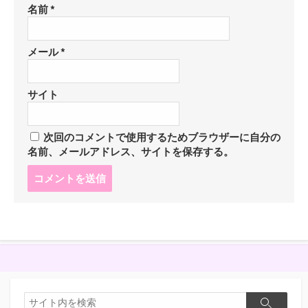
名前
*
メール
*
サイト
次回のコメントで使用するためブラウザーに自分の
名前、メールアドレス、サイトを保存する。
コ
メ
ン
ト
す
る
検