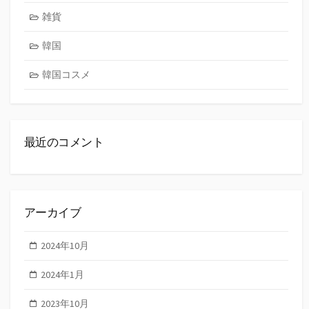
雑貨
韓国
韓国コスメ
最近のコメント
アーカイブ
2024年10月
2024年1月
2023年10月