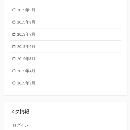
2019年9月
2019年8月
2019年7月
2019年6月
2019年5月
2019年4月
2019年3月
メタ情報
ログイン