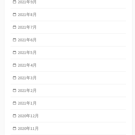
2021年9月
2021年8月
2021年7月
2021年6月
2021年5月
2021年4月
2021年3月
2021年2月
2021年1月
2020年12月
2020年11月