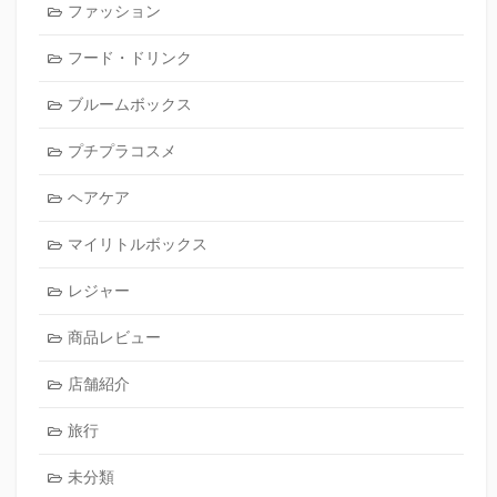
ファッション
フード・ドリンク
ブルームボックス
プチプラコスメ
ヘアケア
マイリトルボックス
レジャー
商品レビュー
店舗紹介
旅行
未分類