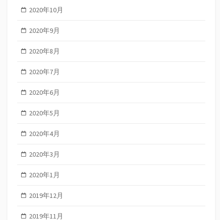
2020年10月
2020年9月
2020年8月
2020年7月
2020年6月
2020年5月
2020年4月
2020年3月
2020年1月
2019年12月
2019年11月