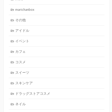
marichanbox
その他
アイドル
イベント
カフェ
コスメ
スイーツ
スキンケア
ドラッグストアコスメ
ネイル