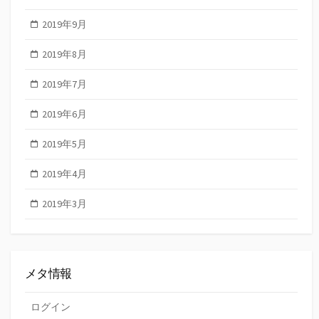
2019年9月
2019年8月
2019年7月
2019年6月
2019年5月
2019年4月
2019年3月
メタ情報
ログイン