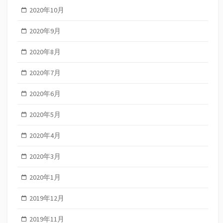
2020年10月
2020年9月
2020年8月
2020年7月
2020年6月
2020年5月
2020年4月
2020年3月
2020年1月
2019年12月
2019年11月