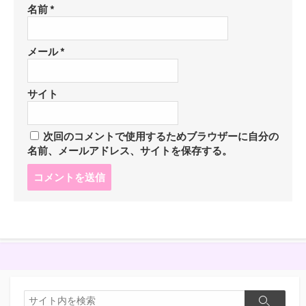
名前
*
メール
*
サイト
次回のコメントで使用するためブラウザーに自分の
名前、メールアドレス、サイトを保存する。
コ
メ
ン
ト
す
る
検