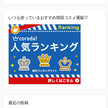
いつも使っているおすすめ韓国コスメ通販♡
最近の投稿