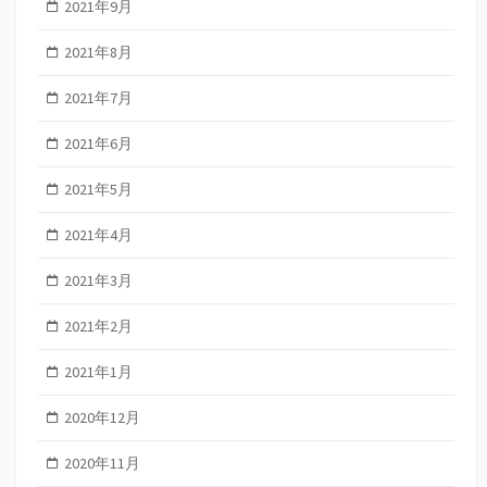
2021年9月
2021年8月
2021年7月
2021年6月
2021年5月
2021年4月
2021年3月
2021年2月
2021年1月
2020年12月
2020年11月