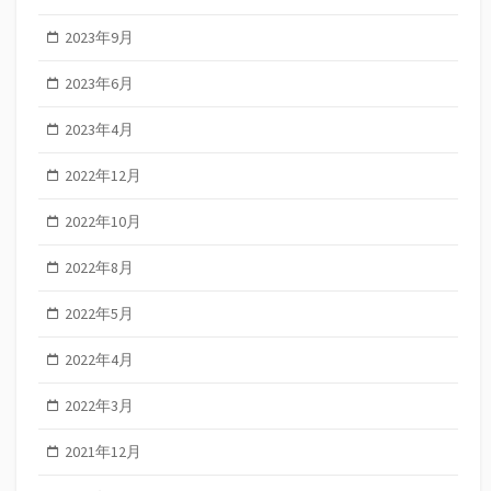
2023年9月
2023年6月
2023年4月
2022年12月
2022年10月
2022年8月
2022年5月
2022年4月
2022年3月
2021年12月