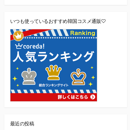
いつも使っているおすすめ韓国コスメ通販♡
最近の投稿