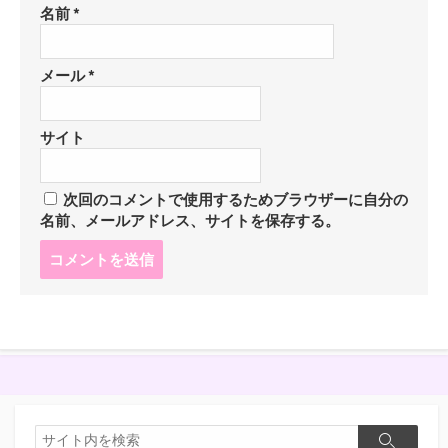
名前
*
メール
*
サイト
次回のコメントで使用するためブラウザーに自分の
名前、メールアドレス、サイトを保存する。
コ
メ
ン
ト
す
る
検