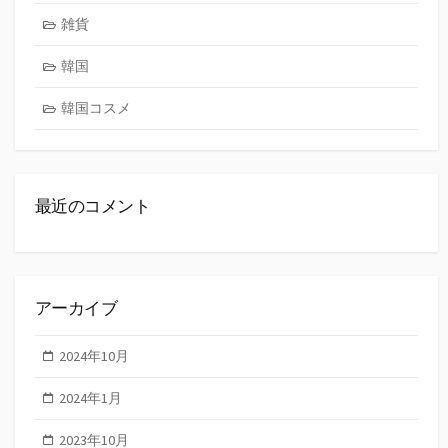
雑貨
韓国
韓国コスメ
最近のコメント
アーカイブ
2024年10月
2024年1月
2023年10月