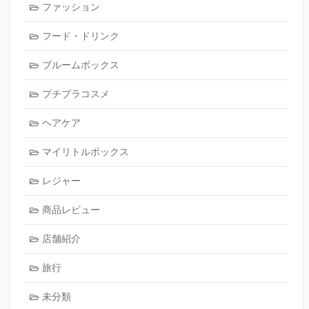
ファッション
フード・ドリンク
ブルームボックス
プチプラコスメ
ヘアケア
マイリトルボックス
レジャー
商品レビュー
店舗紹介
旅行
未分類