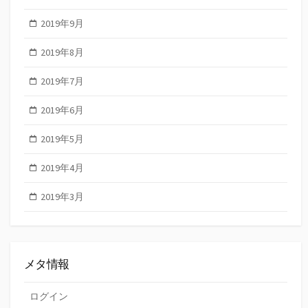
2019年9月
2019年8月
2019年7月
2019年6月
2019年5月
2019年4月
2019年3月
メタ情報
ログイン