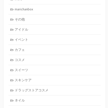
marichanbox
その他
アイドル
イベント
カフェ
コスメ
スイーツ
スキンケア
ドラッグストアコスメ
ネイル