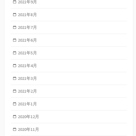
2021年9月
2021年8月
2021年7月
2021年6月
2021年5月
2021年4月
2021年3月
2021年2月
2021年1月
2020年12月
2020年11月