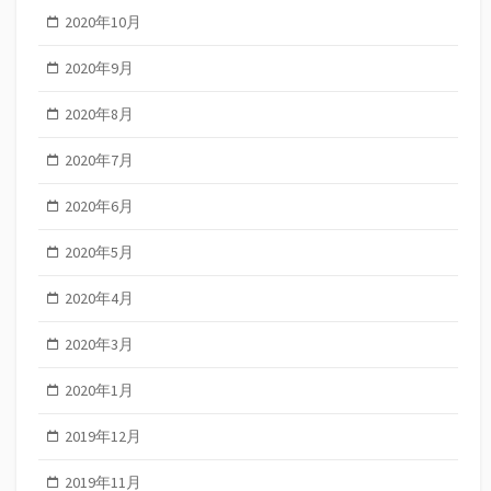
2020年10月
2020年9月
2020年8月
2020年7月
2020年6月
2020年5月
2020年4月
2020年3月
2020年1月
2019年12月
2019年11月