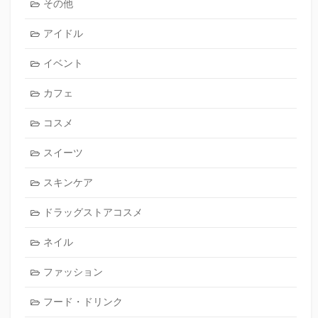
その他
アイドル
イベント
カフェ
コスメ
スイーツ
スキンケア
ドラッグストアコスメ
ネイル
ファッション
フード・ドリンク