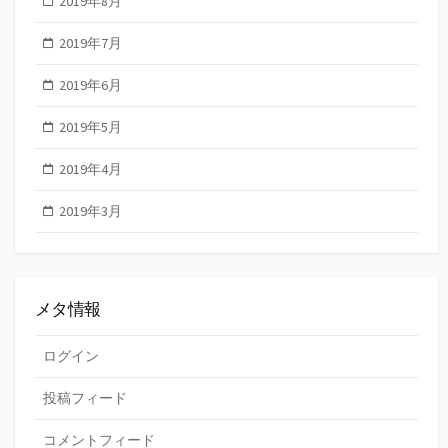
2019年8月
2019年7月
2019年6月
2019年5月
2019年4月
2019年3月
メタ情報
ログイン
投稿フィード
コメントフィード