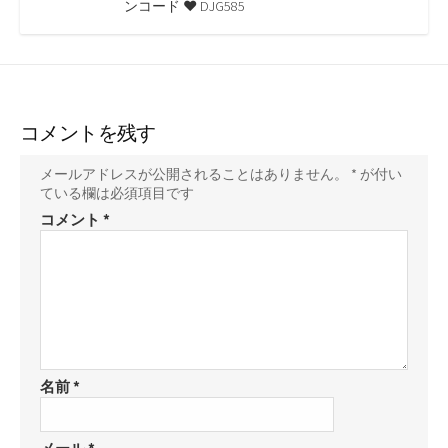
ンコード ♥ DJG585
コメントを残す
メールアドレスが公開されることはありません。
*
が付い
ている欄は必須項目です
コメント
*
名前
*