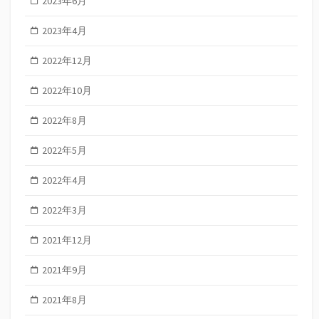
2023年6月
2023年4月
2022年12月
2022年10月
2022年8月
2022年5月
2022年4月
2022年3月
2021年12月
2021年9月
2021年8月