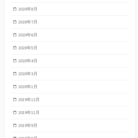
2020年8月
2020年7月
2020年6月
2020年5月
2020年4月
2020年3月
2020年1月
2019年12月
2019年11月
2019年9月