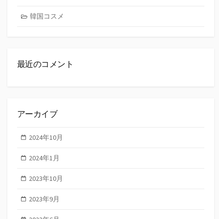
韓国コスメ
最近のコメント
アーカイブ
2024年10月
2024年1月
2023年10月
2023年9月