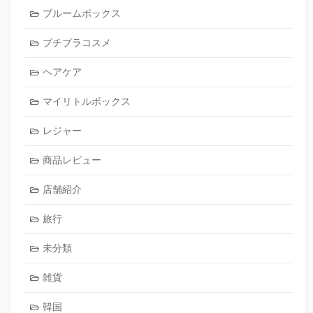
ブルームボックス
プチプラコスメ
ヘアケア
マイリトルボックス
レジャー
商品レビュー
店舗紹介
旅行
未分類
雑貨
韓国