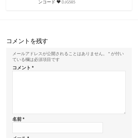
ンコード ♥ DJG585
コメントを残す
メールアドレスが公開されることはありません。
*
が付い
ている欄は必須項目です
コメント
*
名前
*