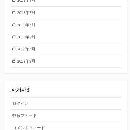
2019年8月
2019年7月
2019年6月
2019年5月
2019年4月
2019年3月
メタ情報
ログイン
投稿フィード
コメントフィード