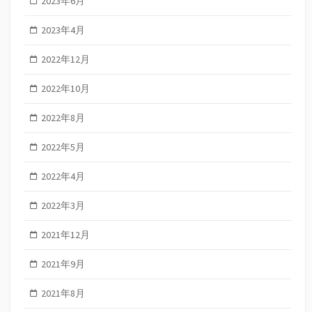
2023年6月
2023年4月
2022年12月
2022年10月
2022年8月
2022年5月
2022年4月
2022年3月
2021年12月
2021年9月
2021年8月