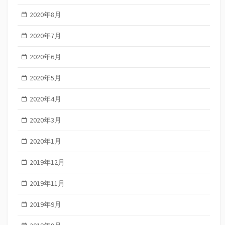
2020年8月
2020年7月
2020年6月
2020年5月
2020年4月
2020年3月
2020年1月
2019年12月
2019年11月
2019年9月