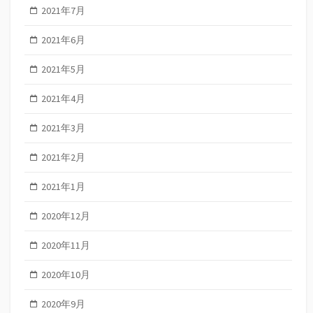
2021年7月
2021年6月
2021年5月
2021年4月
2021年3月
2021年2月
2021年1月
2020年12月
2020年11月
2020年10月
2020年9月