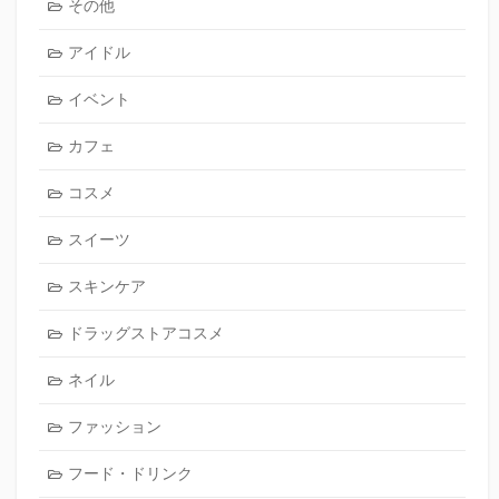
その他
アイドル
イベント
カフェ
コスメ
スイーツ
スキンケア
ドラッグストアコスメ
ネイル
ファッション
フード・ドリンク