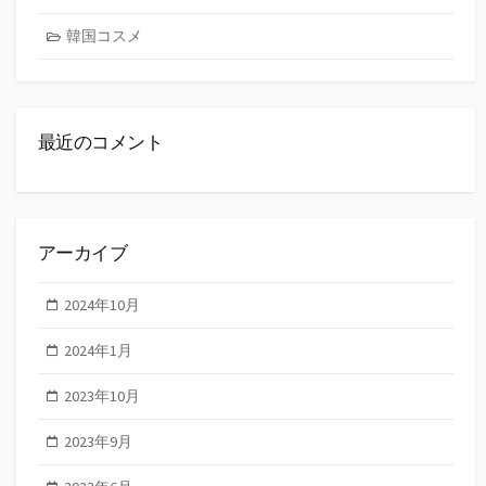
韓国コスメ
最近のコメント
アーカイブ
2024年10月
2024年1月
2023年10月
2023年9月