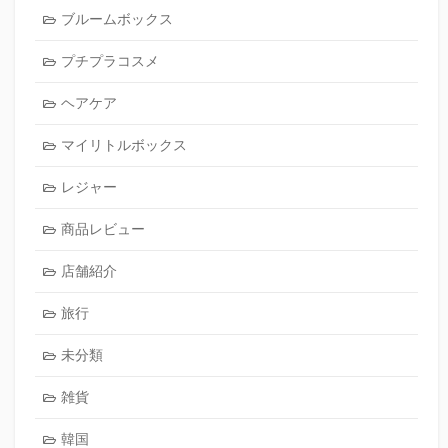
ブルームボックス
プチプラコスメ
ヘアケア
マイリトルボックス
レジャー
商品レビュー
店舗紹介
旅行
未分類
雑貨
韓国