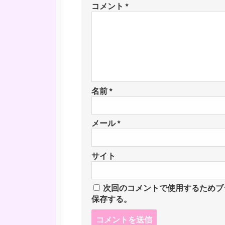
コメント
*
名前
*
メール
*
サイト
次回のコメントで使用するためブ
保存する。
コ