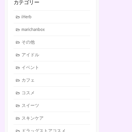
カテゴリー
iHerb
marichanbox
その他
アイドル
イベント
カフェ
コスメ
スイーツ
スキンケア
ドラッグストアコスメ