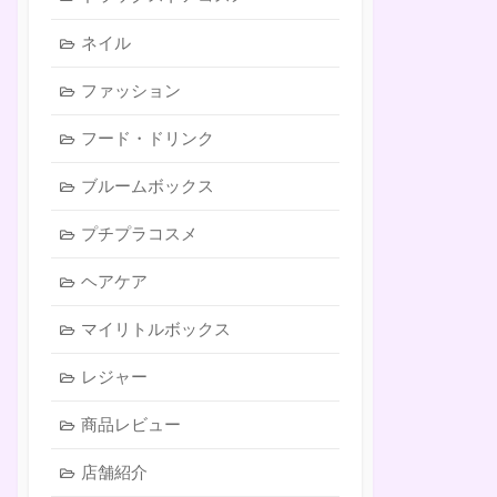
ネイル
ファッション
フード・ドリンク
ブルームボックス
プチプラコスメ
ヘアケア
マイリトルボックス
レジャー
商品レビュー
店舗紹介