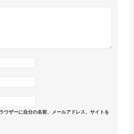
ラウザーに自分の名前、メールアドレス、サイトを