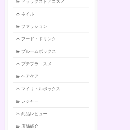
ドラッグストアコスメ
ネイル
ファッション
フード・ドリンク
ブルームボックス
プチプラコスメ
ヘアケア
マイリトルボックス
レジャー
商品レビュー
店舗紹介