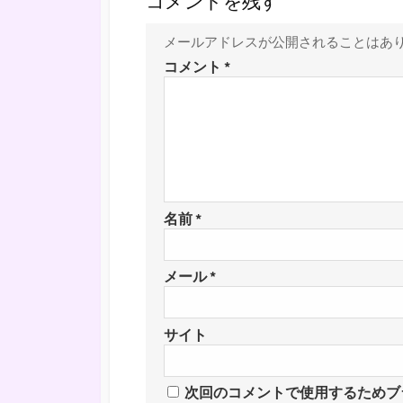
コメントを残す
メールアドレスが公開されることはあ
コメント
*
名前
*
メール
*
サイト
次回のコメントで使用するためブ