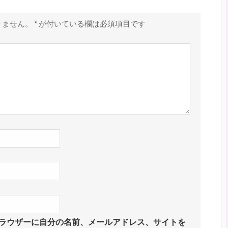
りません。
*
が付いている欄は必須項目です
ラウザーに自分の名前、メールアドレス、サイトを