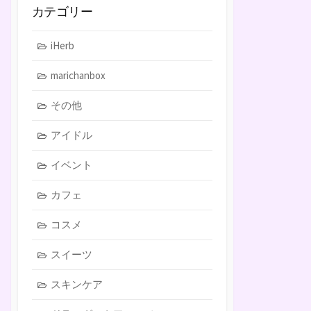
カテゴリー
iHerb
marichanbox
その他
アイドル
イベント
カフェ
コスメ
スイーツ
スキンケア