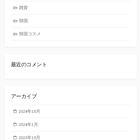
雑貨
韓国
韓国コスメ
最近のコメント
アーカイブ
2024年10月
2024年1月
2023年10月