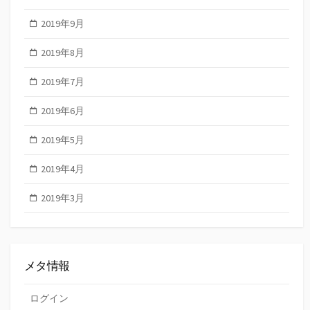
2019年9月
2019年8月
2019年7月
2019年6月
2019年5月
2019年4月
2019年3月
メタ情報
ログイン