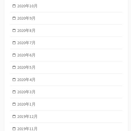
2020年10月
2020年9月
2020年8月
2020年7月
2020年6月
2020年5月
2020年4月
2020年3月
2020年1月
2019年12月
2019年11月