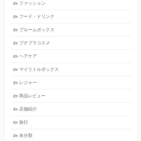
ファッション
フード・ドリンク
ブルームボックス
プチプラコスメ
ヘアケア
マイリトルボックス
レジャー
商品レビュー
店舗紹介
旅行
未分類