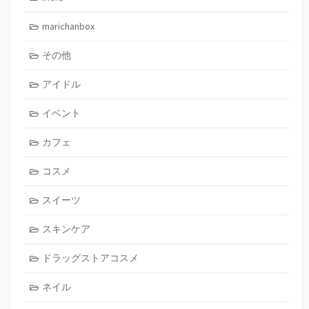
marichanbox
その他
アイドル
イベント
カフェ
コスメ
スイーツ
スキンケア
ドラッグストアコスメ
ネイル