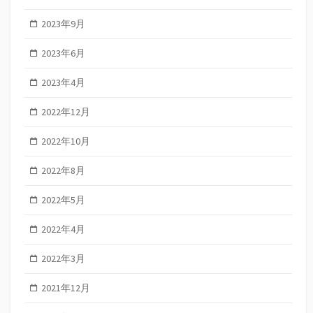
2023年9月
2023年6月
2023年4月
2022年12月
2022年10月
2022年8月
2022年5月
2022年4月
2022年3月
2021年12月