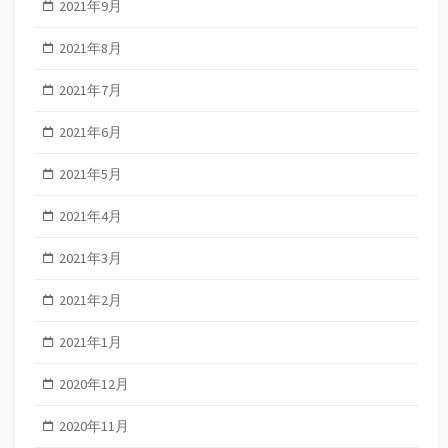
2021年9月
2021年8月
2021年7月
2021年6月
2021年5月
2021年4月
2021年3月
2021年2月
2021年1月
2020年12月
2020年11月