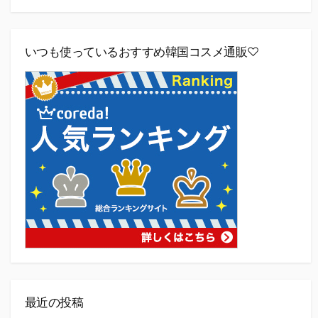
いつも使っているおすすめ韓国コスメ通販♡
最近の投稿