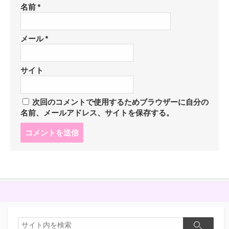
名前
*
メール
*
サイト
次回のコメントで使用するためブラウザーに自分の
名前、メールアドレス、サイトを保存する。
コ
メ
ン
ト
す
る
検