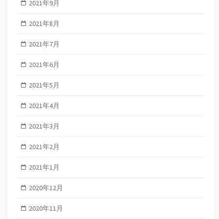
2021年9月
2021年8月
2021年7月
2021年6月
2021年5月
2021年4月
2021年3月
2021年2月
2021年1月
2020年12月
2020年11月