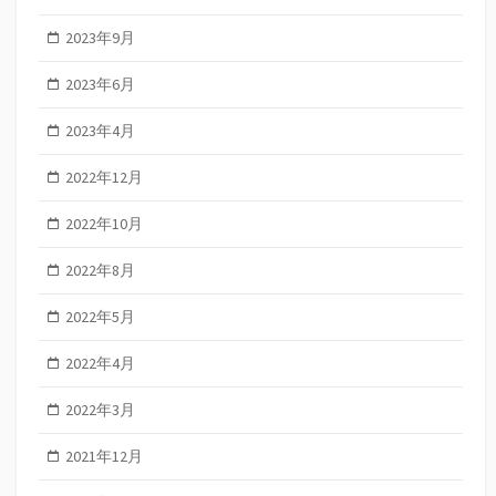
2023年9月
2023年6月
2023年4月
2022年12月
2022年10月
2022年8月
2022年5月
2022年4月
2022年3月
2021年12月