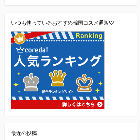
いつも使っているおすすめ韓国コスメ通販♡
最近の投稿