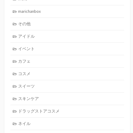
marichanbox
その他
アイドル
イベント
カフェ
コスメ
スイーツ
スキンケア
ドラッグストアコスメ
ネイル