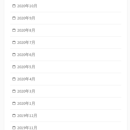
2020年10月
2020年9月
2020年8月
2020年7月
2020年6月
2020年5月
2020年4月
2020年3月
2020年1月
2019年12月
2019年11月