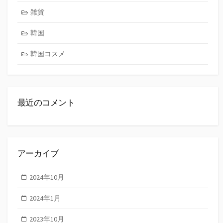
雑貨
韓国
韓国コスメ
最近のコメント
アーカイブ
2024年10月
2024年1月
2023年10月