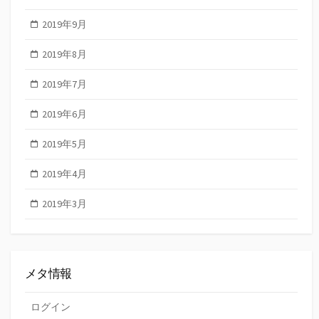
2019年9月
2019年8月
2019年7月
2019年6月
2019年5月
2019年4月
2019年3月
メタ情報
ログイン