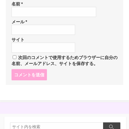
名前
*
メール
*
サイト
次回のコメントで使用するためブラウザーに自分の
名前、メールアドレス、サイトを保存する。
コ
メ
ン
ト
す
る
検