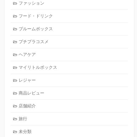
ファッション
フード・ドリンク
ブルームボックス
プチプラコスメ
ヘアケア
マイリトルボックス
レジャー
商品レビュー
店舗紹介
旅行
未分類