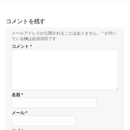
コメントを残す
メールアドレスが公開されることはありません。
*
が付い
ている欄は必須項目です
コメント
*
名前
*
メール
*