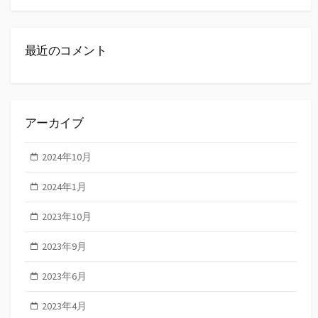
最近のコメント
アーカイブ
2024年10月
2024年1月
2023年10月
2023年9月
2023年6月
2023年4月