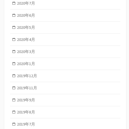
2020年7月
2020年6月
2020年5月
2020年4月
2020年3月
2020年1月
2019年12月
2019年11月
2019年9月
2019年8月
2019年7月