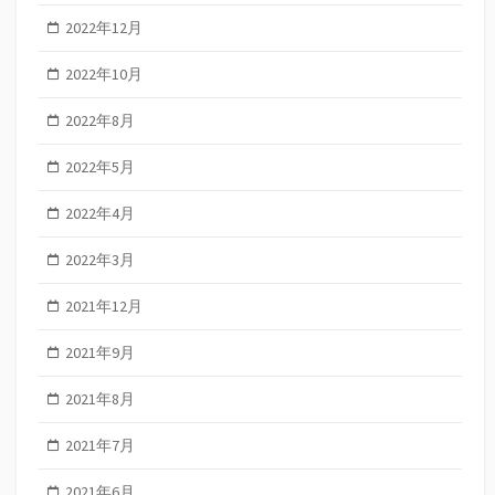
2022年12月
2022年10月
2022年8月
2022年5月
2022年4月
2022年3月
2021年12月
2021年9月
2021年8月
2021年7月
2021年6月