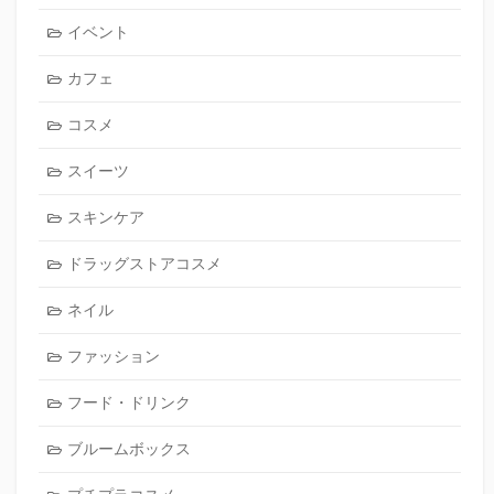
イベント
カフェ
コスメ
スイーツ
スキンケア
ドラッグストアコスメ
ネイル
ファッション
フード・ドリンク
ブルームボックス