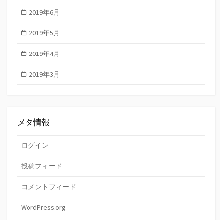
2019年6月
2019年5月
2019年4月
2019年3月
メタ情報
ログイン
投稿フィード
コメントフィード
WordPress.org