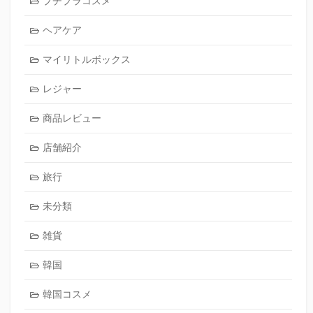
プチプラコスメ
ヘアケア
マイリトルボックス
レジャー
商品レビュー
店舗紹介
旅行
未分類
雑貨
韓国
韓国コスメ