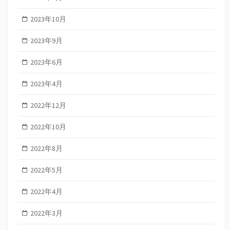
2023年10月
2023年9月
2023年6月
2023年4月
2022年12月
2022年10月
2022年8月
2022年5月
2022年4月
2022年3月