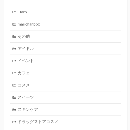
iHerb
marichanbox
その他
アイドル
イベント
カフェ
コスメ
スイーツ
スキンケア
ドラッグストアコスメ