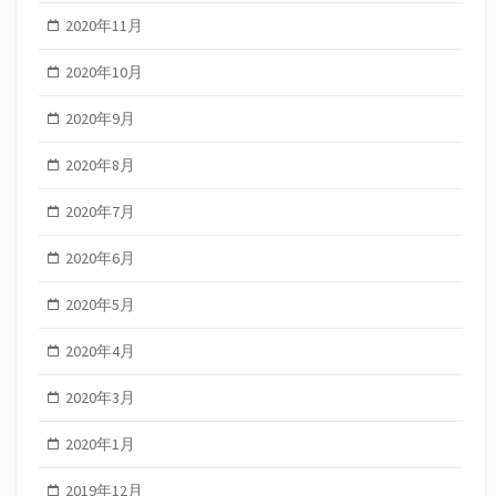
2020年11月
2020年10月
2020年9月
2020年8月
2020年7月
2020年6月
2020年5月
2020年4月
2020年3月
2020年1月
2019年12月