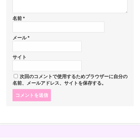
名前
*
メール
*
サイト
次回のコメントで使用するためブラウザーに自分の
名前、メールアドレス、サイトを保存する。
コ
メ
ン
ト
す
る