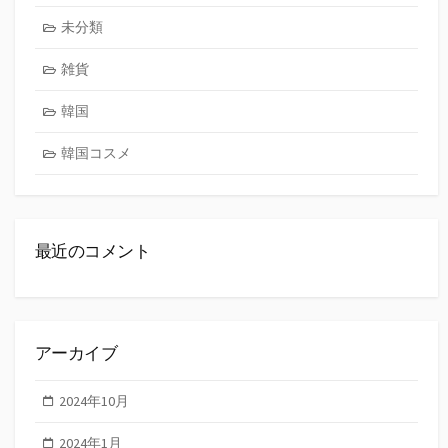
未分類
雑貨
韓国
韓国コスメ
最近のコメント
アーカイブ
2024年10月
2024年1月