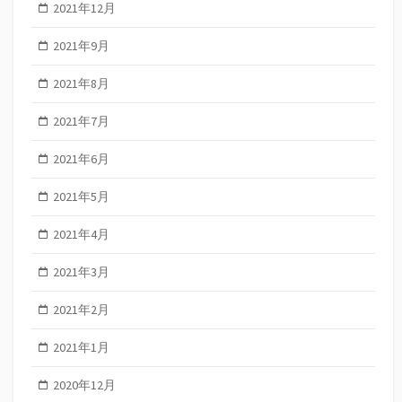
2021年12月
2021年9月
2021年8月
2021年7月
2021年6月
2021年5月
2021年4月
2021年3月
2021年2月
2021年1月
2020年12月