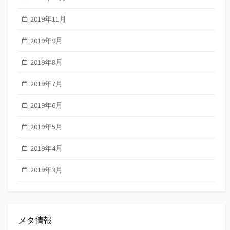
2019年11月
2019年9月
2019年8月
2019年7月
2019年6月
2019年5月
2019年4月
2019年3月
メタ情報