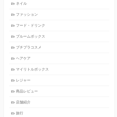
ネイル
ファッション
フード・ドリンク
ブルームボックス
プチプラコスメ
ヘアケア
マイリトルボックス
レジャー
商品レビュー
店舗紹介
旅行