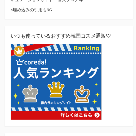
×埋め込みの引用もNG
いつも使っているおすすめ韓国コスメ通販♡