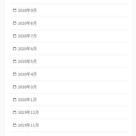
2020年9月
2020年8月
2020年7月
2020年6月
2020年5月
2020年4月
2020年3月
2020年1月
2019年12月
2019年11月