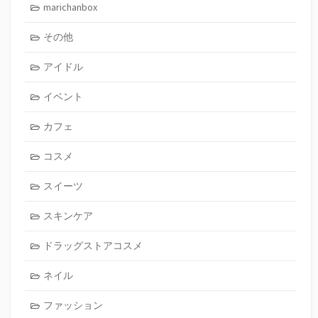
marichanbox
その他
アイドル
イベント
カフェ
コスメ
スイーツ
スキンケア
ドラッグストアコスメ
ネイル
ファッション