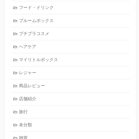
フード・ドリンク
ブルームボックス
プチプラコスメ
ヘアケア
マイリトルボックス
レジャー
商品レビュー
店舗紹介
旅行
未分類
雑貨