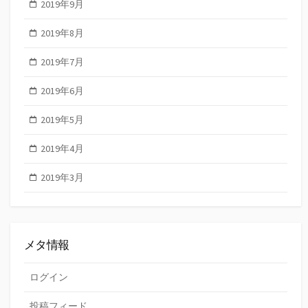
2019年9月
2019年8月
2019年7月
2019年6月
2019年5月
2019年4月
2019年3月
メタ情報
ログイン
投稿フィード