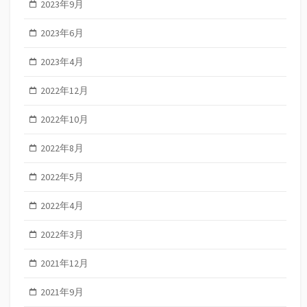
2023年9月
2023年6月
2023年4月
2022年12月
2022年10月
2022年8月
2022年5月
2022年4月
2022年3月
2021年12月
2021年9月