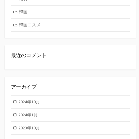
韓国
韓国コスメ
最近のコメント
アーカイブ
2024年10月
2024年1月
2023年10月