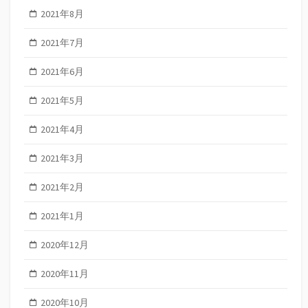
2021年8月
2021年7月
2021年6月
2021年5月
2021年4月
2021年3月
2021年2月
2021年1月
2020年12月
2020年11月
2020年10月