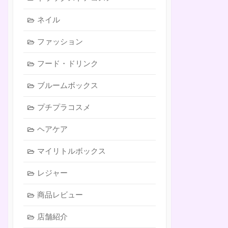
ネイル
ファッション
フード・ドリンク
ブルームボックス
プチプラコスメ
ヘアケア
マイリトルボックス
レジャー
商品レビュー
店舗紹介