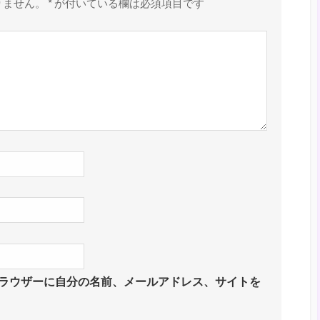
りません。
*
が付いている欄は必須項目です
ラウザーに自分の名前、メールアドレス、サイトを