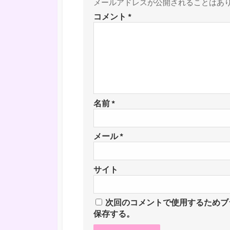
メールアドレスが公開されることはあ
コメント
*
名前
*
メール
*
サイト
次回のコメントで使用するためブ
保存する。
コ