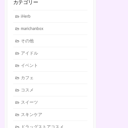
カテゴリー
iHerb
marichanbox
その他
アイドル
イベント
カフェ
コスメ
スイーツ
スキンケア
ドラッグストアコスメ