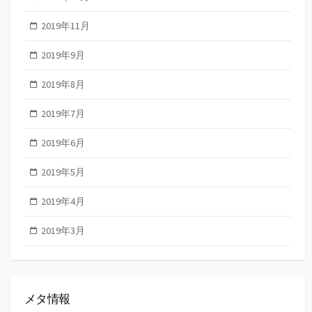
2019年11月
2019年9月
2019年8月
2019年7月
2019年6月
2019年5月
2019年4月
2019年3月
メタ情報