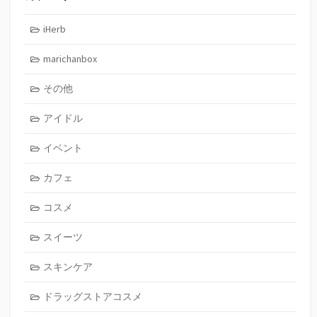
iHerb
marichanbox
その他
アイドル
イベント
カフェ
コスメ
スイーツ
スキンケア
ドラッグストアコスメ