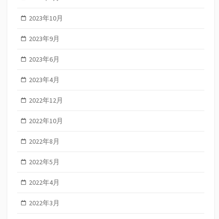
2023年10月
2023年9月
2023年6月
2023年4月
2022年12月
2022年10月
2022年8月
2022年5月
2022年4月
2022年3月