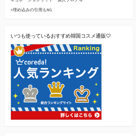
×埋め込みの引用もNG
いつも使っているおすすめ韓国コスメ通販♡