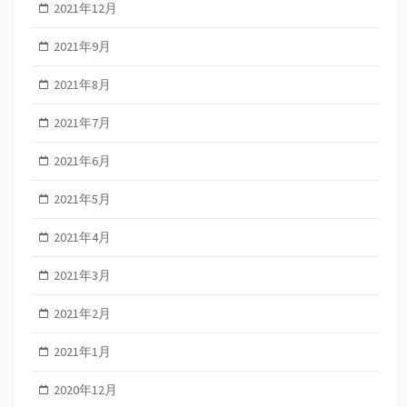
2021年12月
2021年9月
2021年8月
2021年7月
2021年6月
2021年5月
2021年4月
2021年3月
2021年2月
2021年1月
2020年12月