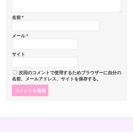
名前
*
メール
*
サイト
次回のコメントで使用するためブラウザーに自分の
名前、メールアドレス、サイトを保存する。
コ
メ
ン
ト
す
る