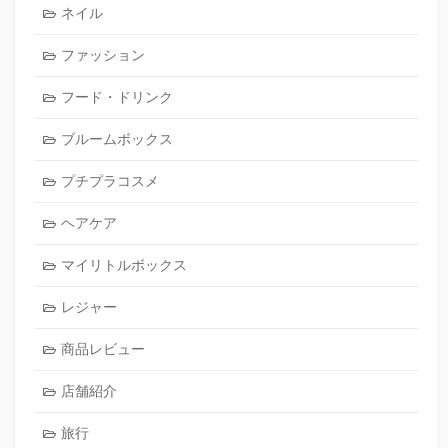
ネイル
ファッション
フード・ドリンク
ブルームボックス
プチプラコスメ
ヘアケア
マイリトルボックス
レジャー
商品レビュー
店舗紹介
旅行