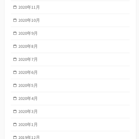
2020年11月
2020年10月
2020年9月
2020年8月
2020年7月
2020年6月
2020年5月
2020年4月
2020年3月
2020年1月
2019年12月