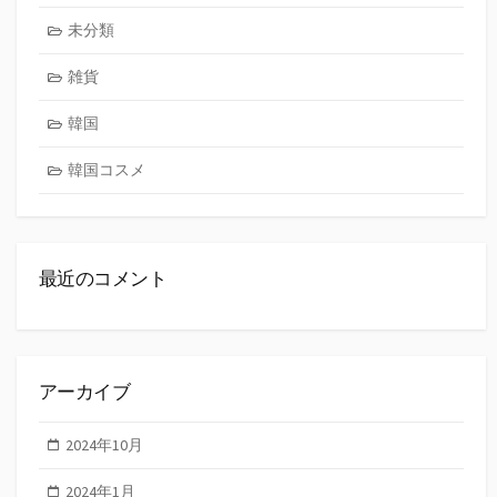
未分類
雑貨
韓国
韓国コスメ
最近のコメント
アーカイブ
2024年10月
2024年1月