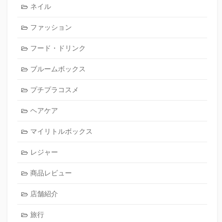
ネイル
ファッション
フード・ドリンク
ブルームボックス
プチプラコスメ
ヘアケア
マイリトルボックス
レジャー
商品レビュー
店舗紹介
旅行