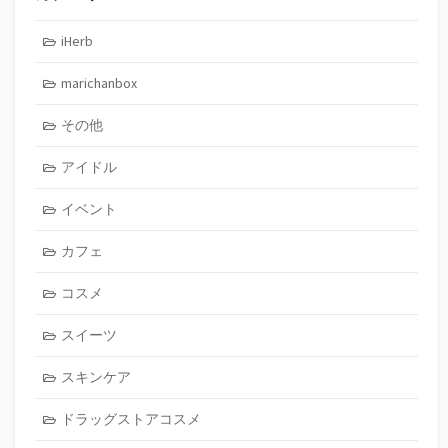
iHerb
marichanbox
その他
アイドル
イベント
カフェ
コスメ
スイーツ
スキンケア
ドラッグストアコスメ