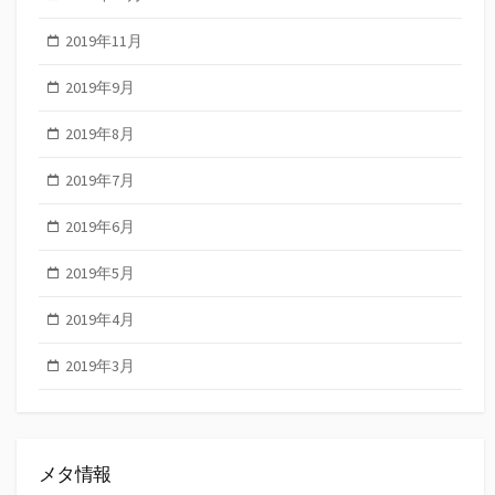
2019年11月
2019年9月
2019年8月
2019年7月
2019年6月
2019年5月
2019年4月
2019年3月
メタ情報