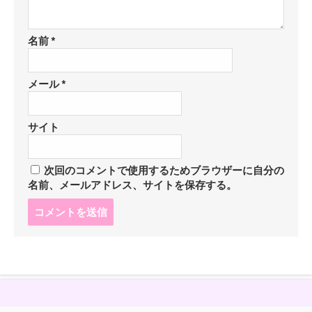
名前
*
メール
*
サイト
次回のコメントで使用するためブラウザーに自分の
名前、メールアドレス、サイトを保存する。
コ
メ
ン
ト
す
る