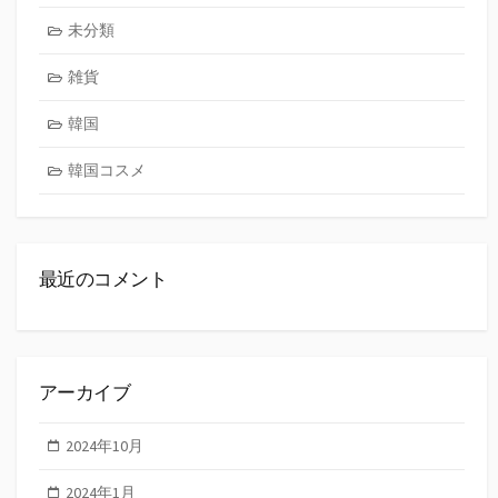
未分類
雑貨
韓国
韓国コスメ
最近のコメント
アーカイブ
2024年10月
2024年1月