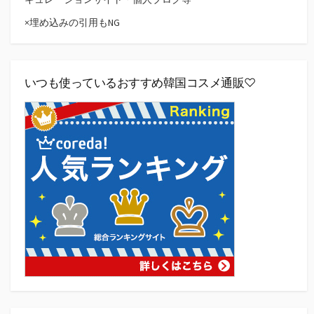
×埋め込みの引用もNG
いつも使っているおすすめ韓国コスメ通販♡