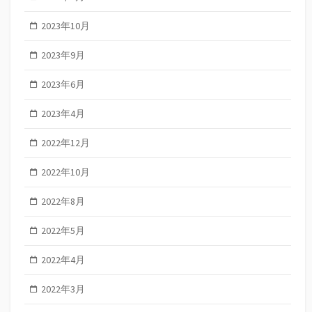
2023年10月
2023年9月
2023年6月
2023年4月
2022年12月
2022年10月
2022年8月
2022年5月
2022年4月
2022年3月