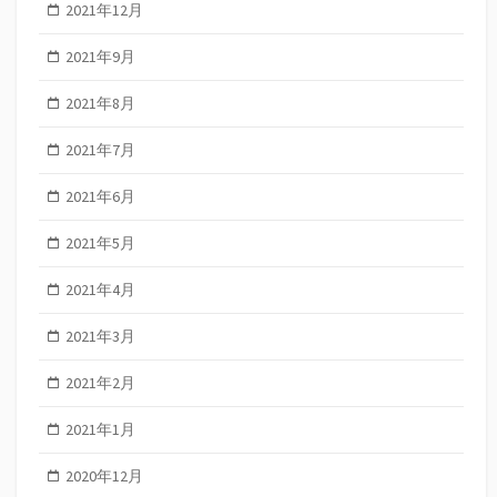
2021年12月
2021年9月
2021年8月
2021年7月
2021年6月
2021年5月
2021年4月
2021年3月
2021年2月
2021年1月
2020年12月