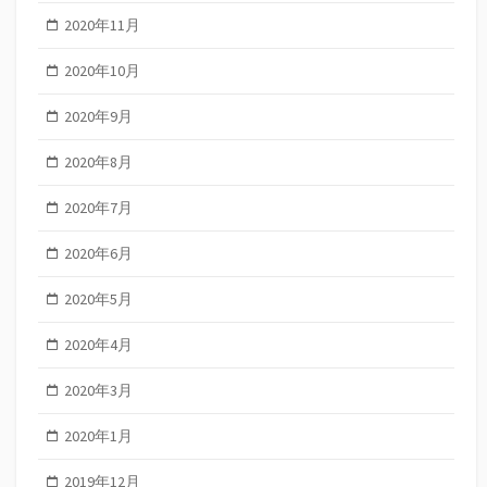
2020年11月
2020年10月
2020年9月
2020年8月
2020年7月
2020年6月
2020年5月
2020年4月
2020年3月
2020年1月
2019年12月