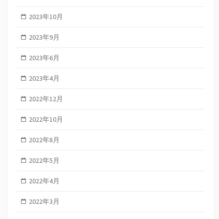
2023年10月
2023年9月
2023年6月
2023年4月
2022年12月
2022年10月
2022年8月
2022年5月
2022年4月
2022年3月