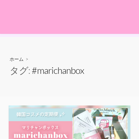
ホーム
>
タグ:
#marichanbox