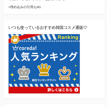
×埋め込みの引用もNG
いつも使っているおすすめ韓国コスメ通販♡