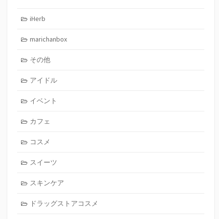
iHerb
marichanbox
その他
アイドル
イベント
カフェ
コスメ
スイーツ
スキンケア
ドラッグストアコスメ