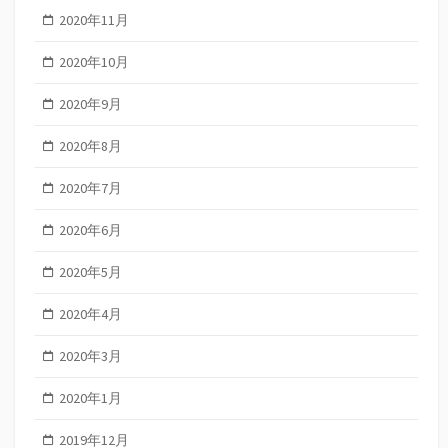
2020年11月
2020年10月
2020年9月
2020年8月
2020年7月
2020年6月
2020年5月
2020年4月
2020年3月
2020年1月
2019年12月