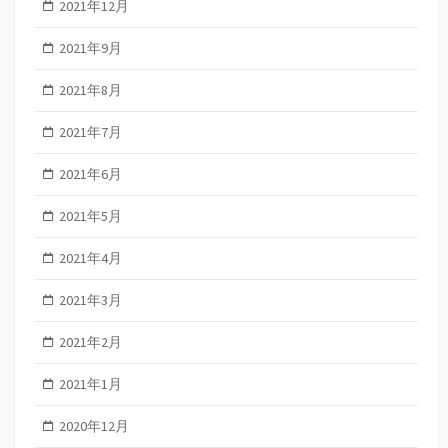
2021年12月
2021年9月
2021年8月
2021年7月
2021年6月
2021年5月
2021年4月
2021年3月
2021年2月
2021年1月
2020年12月