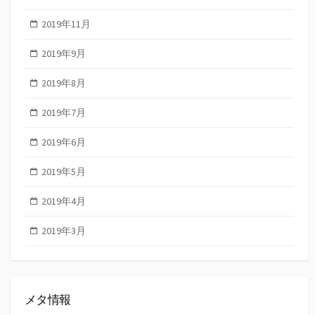
2019年11月
2019年9月
2019年8月
2019年7月
2019年6月
2019年5月
2019年4月
2019年3月
メタ情報