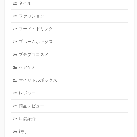
ネイル
ファッション
フード・ドリンク
ブルームボックス
プチプラコスメ
ヘアケア
マイリトルボックス
レジャー
商品レビュー
店舗紹介
旅行