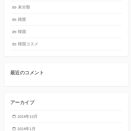
未分類
雑貨
韓国
韓国コスメ
最近のコメント
アーカイブ
2024年10月
2024年1月