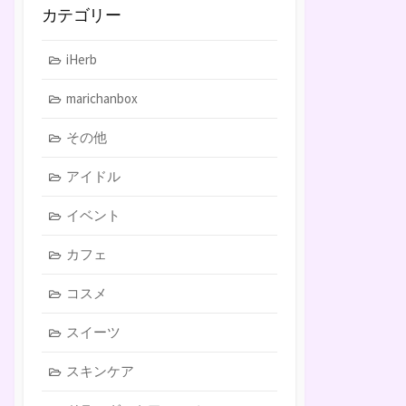
カテゴリー
iHerb
marichanbox
その他
アイドル
イベント
カフェ
コスメ
スイーツ
スキンケア