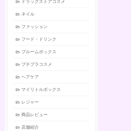
ドラッグストアコスメ
ネイル
ファッション
フード・ドリンク
ブルームボックス
プチプラコスメ
ヘアケア
マイリトルボックス
レジャー
商品レビュー
店舗紹介