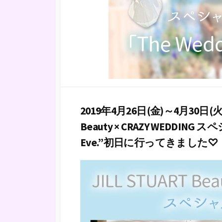
2019年4月26日(金)～4月30日
Beauty × CRAZY WEDDIN
Eve.”初日に行ってきました♡