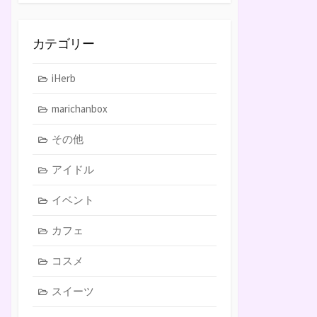
カテゴリー
iHerb
marichanbox
その他
アイドル
イベント
カフェ
コスメ
スイーツ