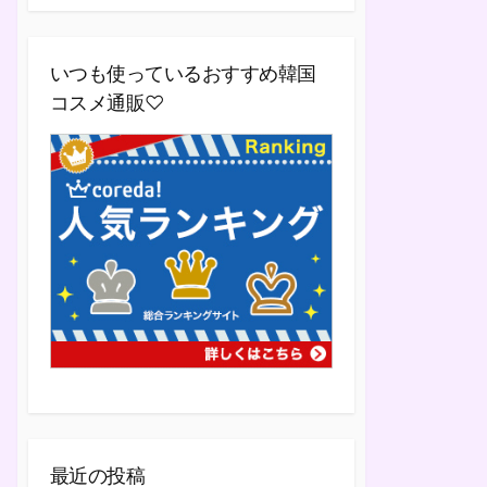
いつも使っているおすすめ韓国
コスメ通販♡
最近の投稿