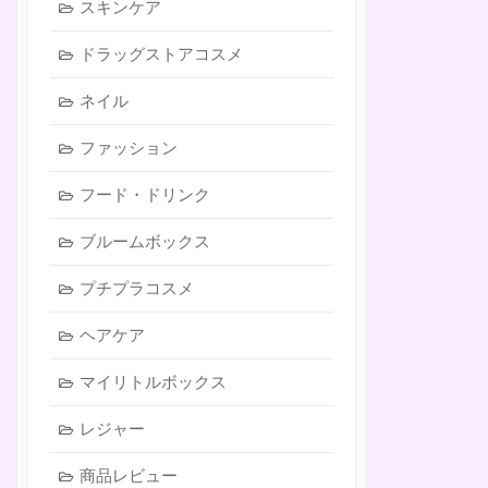
スキンケア
ドラッグストアコスメ
ネイル
ファッション
フード・ドリンク
ブルームボックス
プチプラコスメ
ヘアケア
マイリトルボックス
レジャー
商品レビュー