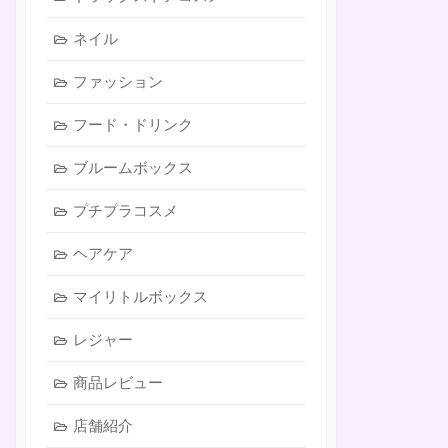
ネイル
ファッション
フード・ドリンク
ブルームボックス
プチプラコスメ
ヘアケア
マイリトルボックス
レジャー
商品レビュー
店舗紹介