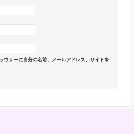
ラウザーに自分の名前、メールアドレス、サイトを