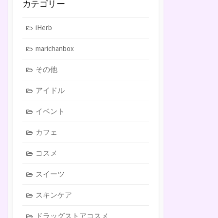
カテゴリー
iHerb
marichanbox
その他
アイドル
イベント
カフェ
コスメ
スイーツ
スキンケア
ドラッグストアコスメ