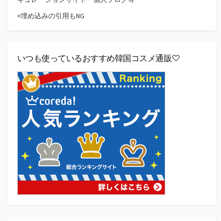
×埋め込みの引用もNG
いつも使っているおすすめ韓国コスメ通販♡