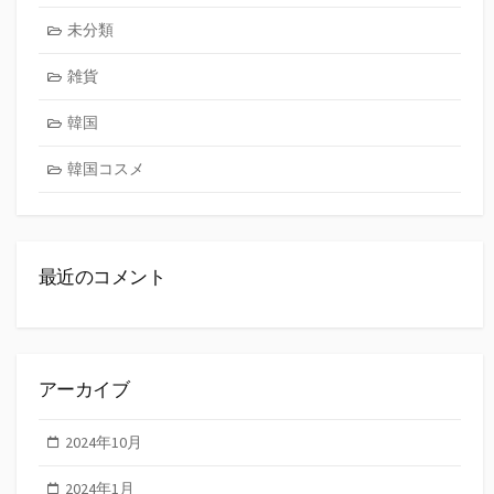
未分類
雑貨
韓国
韓国コスメ
最近のコメント
アーカイブ
2024年10月
2024年1月