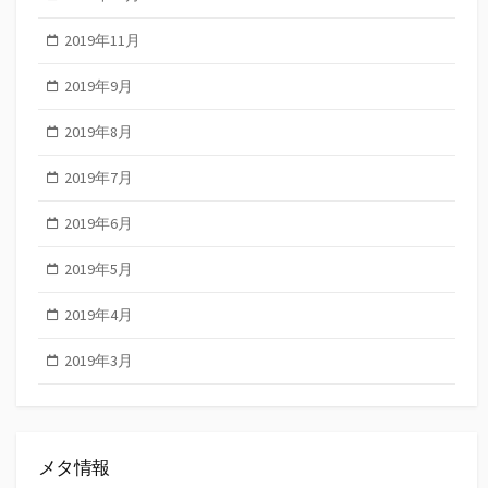
2019年11月
2019年9月
2019年8月
2019年7月
2019年6月
2019年5月
2019年4月
2019年3月
メタ情報