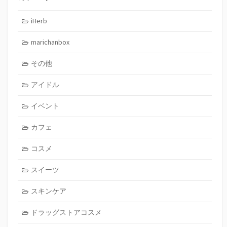
iHerb
marichanbox
その他
アイドル
イベント
カフェ
コスメ
スイーツ
スキンケア
ドラッグストアコスメ