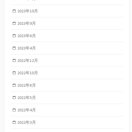
2023年10月
2023年9月
2023年6月
2023年4月
2022年12月
2022年10月
2022年8月
2022年5月
2022年4月
2022年3月