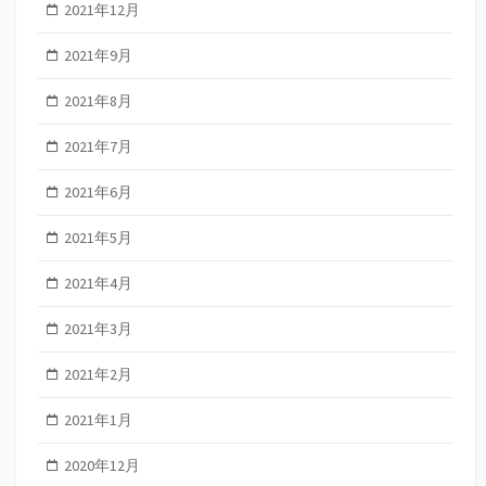
2021年12月
2021年9月
2021年8月
2021年7月
2021年6月
2021年5月
2021年4月
2021年3月
2021年2月
2021年1月
2020年12月