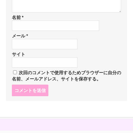
名前
*
メール
*
サイト
次回のコメントで使用するためブラウザーに自分の
名前、メールアドレス、サイトを保存する。
コ
メ
ン
ト
す
る