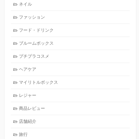
ネイル
ファッション
フード・ドリンク
ブルームボックス
プチプラコスメ
ヘアケア
マイリトルボックス
レジャー
商品レビュー
店舗紹介
旅行