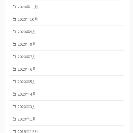
2020年11月
2020年10月
2020年9月
2020年8月
2020年7月
2020年6月
2020年5月
2020年4月
2020年3月
2020年1月
2019年12月