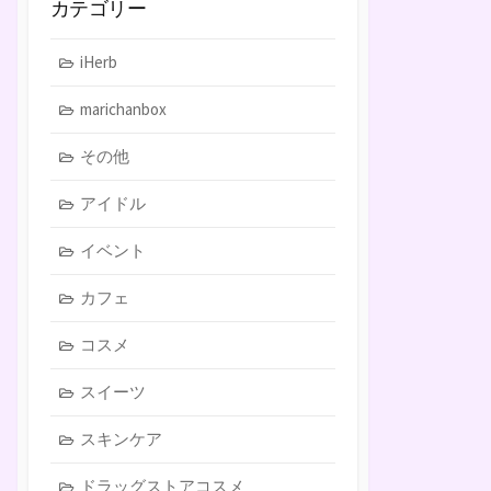
カテゴリー
iHerb
marichanbox
その他
アイドル
イベント
カフェ
コスメ
スイーツ
スキンケア
ドラッグストアコスメ