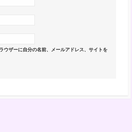
ラウザーに自分の名前、メールアドレス、サイトを