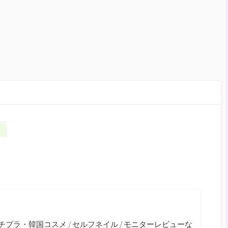
m
チプラ・韓国コスメ / セルフネイル / モニターレビューな