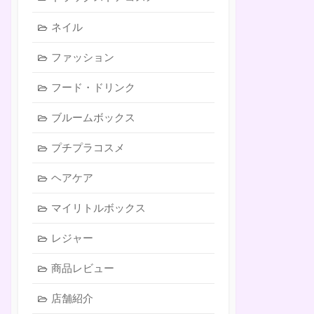
ネイル
ファッション
フード・ドリンク
ブルームボックス
プチプラコスメ
ヘアケア
マイリトルボックス
レジャー
商品レビュー
店舗紹介