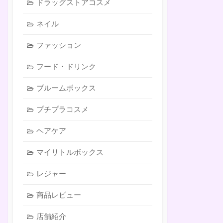
ドラッグストアコスメ
ネイル
ファッション
フード・ドリンク
ブルームボックス
プチプラコスメ
ヘアケア
マイリトルボックス
レジャー
商品レビュー
店舗紹介