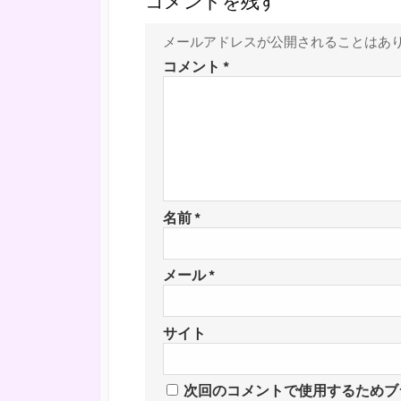
コメントを残す
メールアドレスが公開されることはあ
コメント
*
名前
*
メール
*
サイト
次回のコメントで使用するためブ