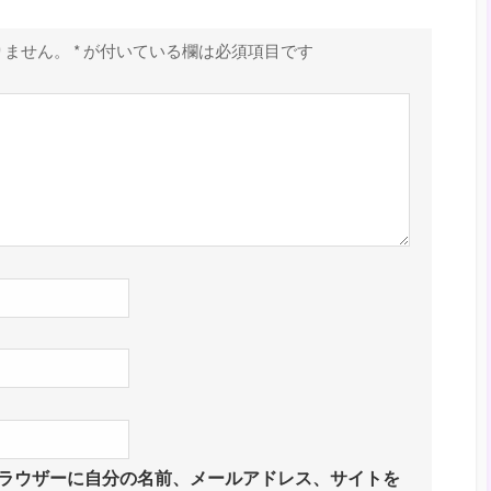
りません。
*
が付いている欄は必須項目です
ラウザーに自分の名前、メールアドレス、サイトを