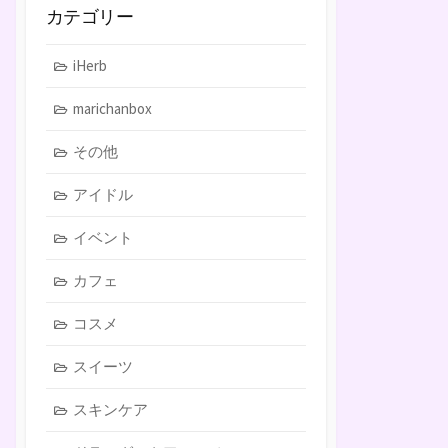
カテゴリー
iHerb
marichanbox
その他
アイドル
イベント
カフェ
コスメ
スイーツ
スキンケア