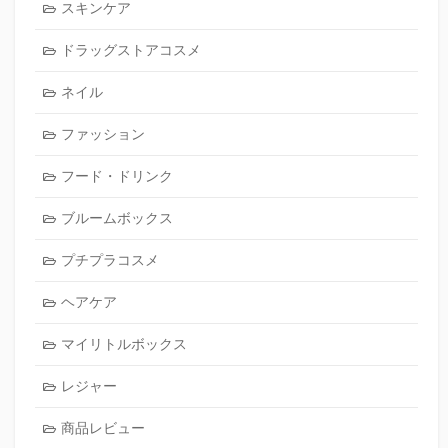
スキンケア
ドラッグストアコスメ
ネイル
ファッション
フード・ドリンク
ブルームボックス
プチプラコスメ
ヘアケア
マイリトルボックス
レジャー
商品レビュー