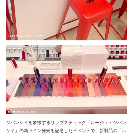
ジバンシイを象徴するリップスティック「ルージュ・ジバン
シイ」の新ライン発売を記念したイベントで、新製品の「ル