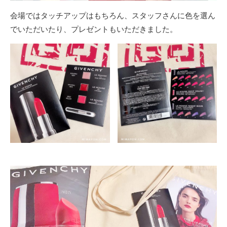
会場ではタッチアップはもちろん、スタッフさんに色を選ん
でいただいたり、プレゼントもいただきました。