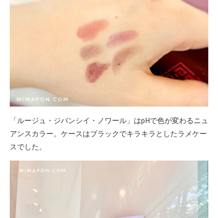
「ルージュ・ジバンシイ・ノワール」はpHで色が変わるニュ
アンスカラー。ケースはブラックでキラキラとしたラメケー
スでした。