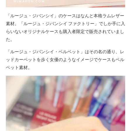
「ルージュ・ジバンシイ」のケースはなんと本格ラムレザー
素材。「ルージュ・ジバンシイ ファクトリー」でしか手に入
らいないオリジナルケースも購入者限定で販売されていまし
た。
「ルージュ・ジバンシイ・ベルベット」はその名の通り、レ
ッドカーペットを歩く女優のようなイメージでケースもベル
ベット素材。