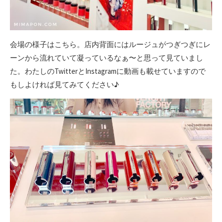
会場の様子はこちら。店内背面にはルージュがつぎつぎにレ
ーンから流れていて凝っているなぁ〜と思って見ていまし
た。わたしのTwitterとInstagramに動画も載せていますので
もしよければ見てみてください♪