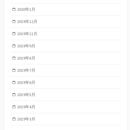
2020年1月
2019年12月
2019年11月
2019年9月
2019年8月
2019年7月
2019年6月
2019年5月
2019年4月
2019年3月