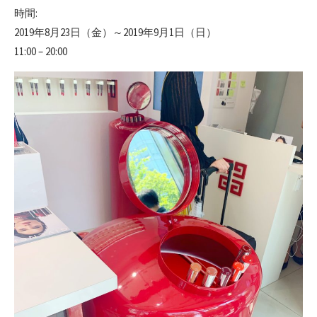
時間:
2019年8月23日（金）～2019年9月1日（日）
11:00 – 20:00