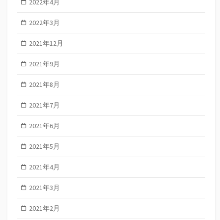
2022年4月
2022年3月
2021年12月
2021年9月
2021年8月
2021年7月
2021年6月
2021年5月
2021年4月
2021年3月
2021年2月