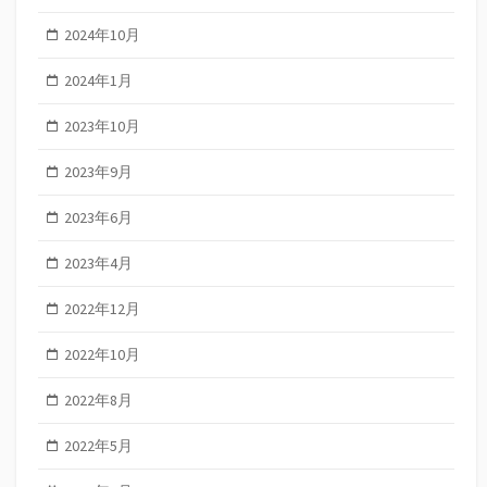
2024年10月
2024年1月
2023年10月
2023年9月
2023年6月
2023年4月
2022年12月
2022年10月
2022年8月
2022年5月