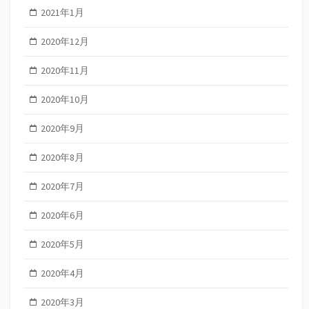
2021年1月
2020年12月
2020年11月
2020年10月
2020年9月
2020年8月
2020年7月
2020年6月
2020年5月
2020年4月
2020年3月