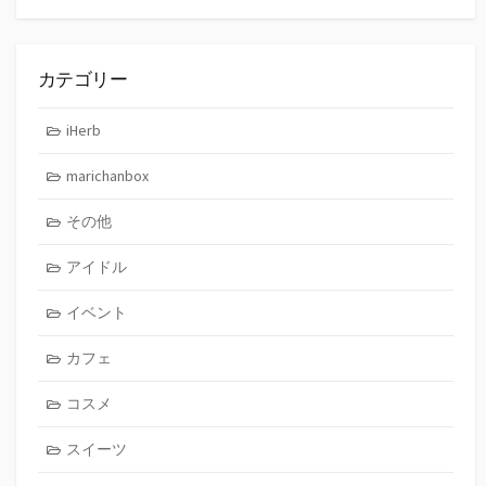
カテゴリー
iHerb
marichanbox
その他
アイドル
イベント
カフェ
コスメ
スイーツ