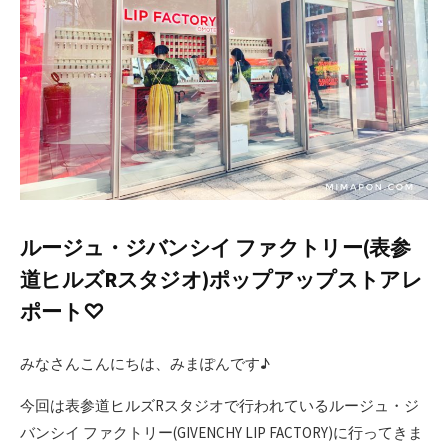
ルージュ・ジバンシイ ファクトリー(表参
道ヒルズRスタジオ)ポップアップストアレ
ポート♡
みなさんこんにちは、みまぽんです♪
今回は表参道ヒルズRスタジオで行われているルージュ・ジ
バンシイ ファクトリー(GIVENCHY LIP FACTORY)に行ってきま