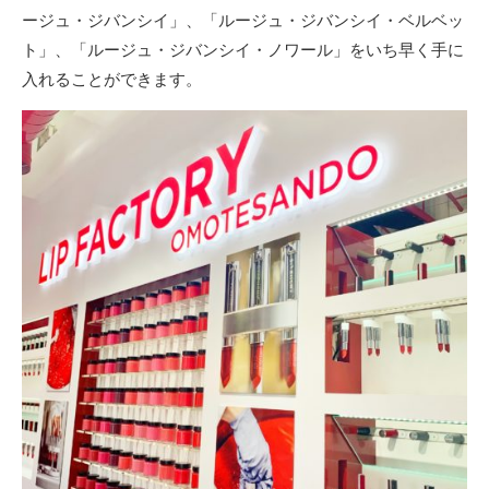
ージュ・ジバンシイ」、「ルージュ・ジバンシイ・ベルベッ
ト」、「ルージュ・ジバンシイ・ノワール」をいち早く手に
入れることができます。