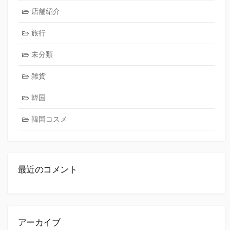
店舗紹介
旅行
未分類
雑貨
韓国
韓国コスメ
最近のコメント
アーカイブ