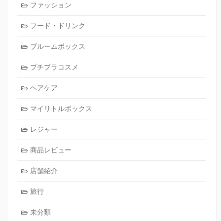
ファッション
フード・ドリンク
ブルームボックス
プチプラコスメ
ヘアケア
マイリトルボックス
レジャー
商品レビュー
店舗紹介
旅行
未分類