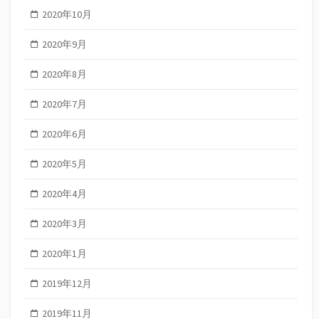
2020年10月
2020年9月
2020年8月
2020年7月
2020年6月
2020年5月
2020年4月
2020年3月
2020年1月
2019年12月
2019年11月