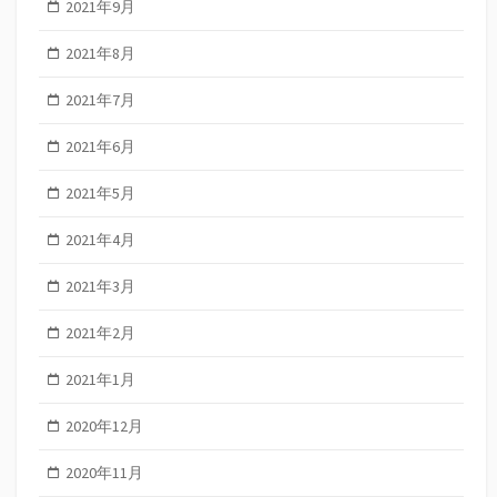
2021年9月
2021年8月
2021年7月
2021年6月
2021年5月
2021年4月
2021年3月
2021年2月
2021年1月
2020年12月
2020年11月