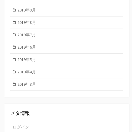
2019年9月
2019年8月
2019年7月
2019年6月
2019年5月
2019年4月
2019年3月
メタ情報
ログイン