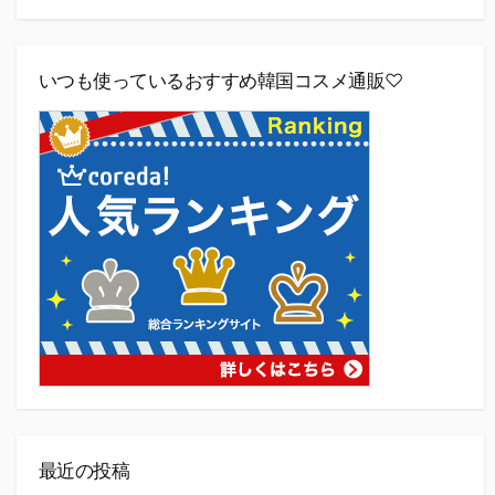
いつも使っているおすすめ韓国コスメ通販♡
最近の投稿