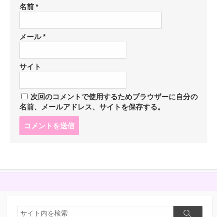
名前
*
メール
*
サイト
次回のコメントで使用するためブラウザーに自分の
名前、メールアドレス、サイトを保存する。
コ
メ
ン
ト
す
る
検