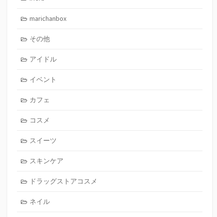
marichanbox
その他
アイドル
イベント
カフェ
コスメ
スイーツ
スキンケア
ドラッグストアコスメ
ネイル