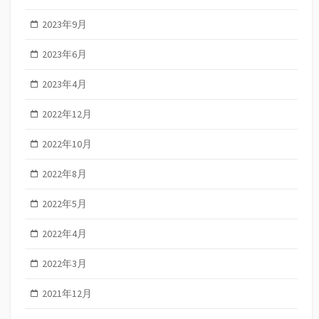
2023年9月
2023年6月
2023年4月
2022年12月
2022年10月
2022年8月
2022年5月
2022年4月
2022年3月
2021年12月