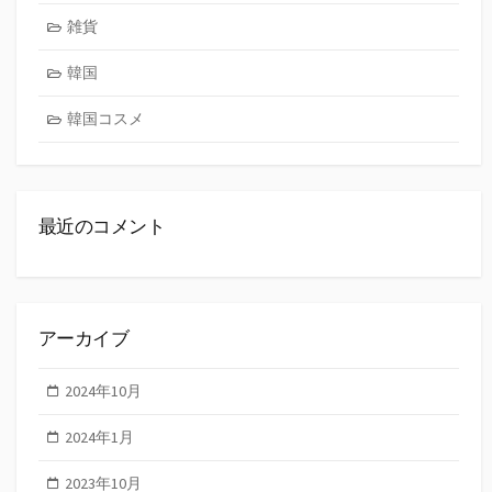
雑貨
韓国
韓国コスメ
最近のコメント
アーカイブ
2024年10月
2024年1月
2023年10月