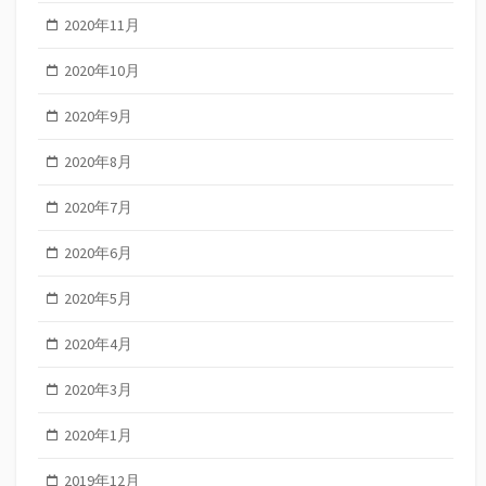
2020年11月
2020年10月
2020年9月
2020年8月
2020年7月
2020年6月
2020年5月
2020年4月
2020年3月
2020年1月
2019年12月