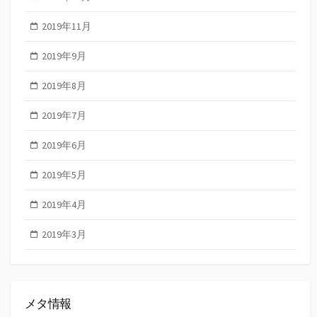
2019年11月
2019年9月
2019年8月
2019年7月
2019年6月
2019年5月
2019年4月
2019年3月
メタ情報