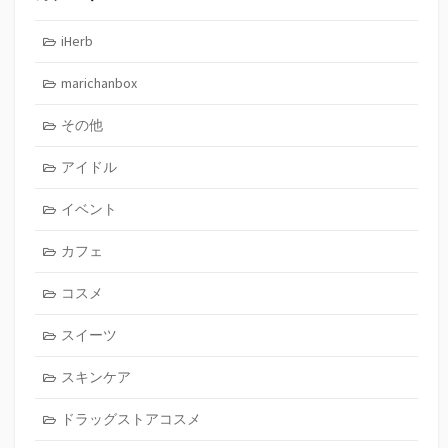
iHerb
marichanbox
その他
アイドル
イベント
カフェ
コスメ
スイーツ
スキンケア
ドラッグストアコスメ