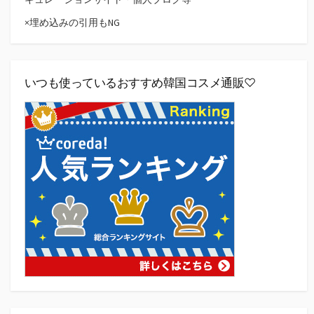
×埋め込みの引用もNG
いつも使っているおすすめ韓国コスメ通販♡