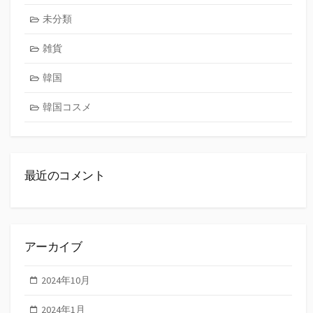
未分類
雑貨
韓国
韓国コスメ
最近のコメント
アーカイブ
2024年10月
2024年1月