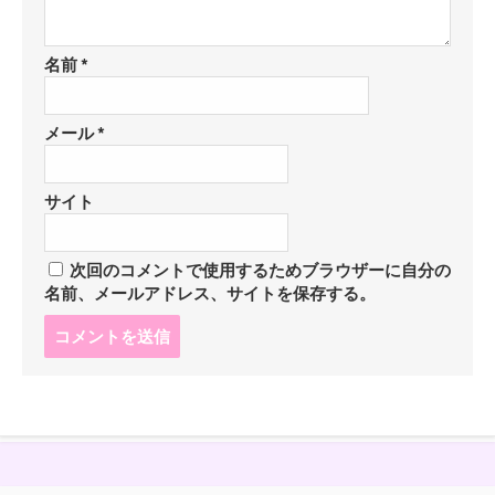
名前
*
メール
*
サイト
次回のコメントで使用するためブラウザーに自分の
名前、メールアドレス、サイトを保存する。
コ
メ
ン
ト
す
る