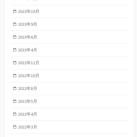
2023年10月
2023年9月
2023年6月
2023年4月
2022年12月
2022年10月
2022年8月
2022年5月
2022年4月
2022年3月