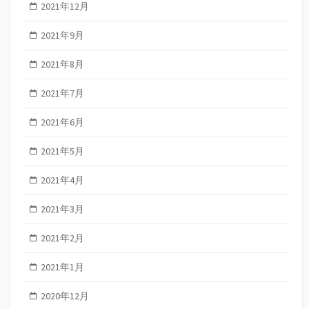
2021年12月
2021年9月
2021年8月
2021年7月
2021年6月
2021年5月
2021年4月
2021年3月
2021年2月
2021年1月
2020年12月