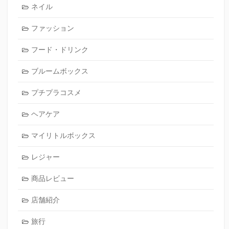
ネイル
ファッション
フード・ドリンク
ブルームボックス
プチプラコスメ
ヘアケア
マイリトルボックス
レジャー
商品レビュー
店舗紹介
旅行