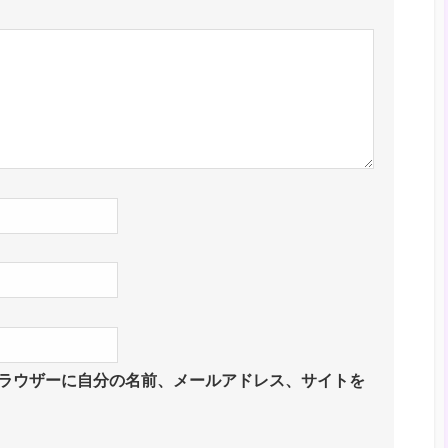
ラウザーに自分の名前、メールアドレス、サイトを