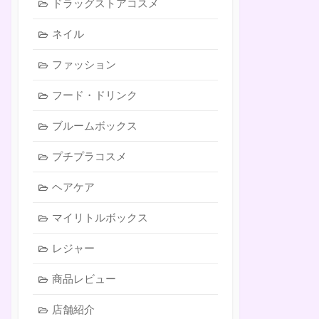
ドラッグストアコスメ
ネイル
ファッション
フード・ドリンク
ブルームボックス
プチプラコスメ
ヘアケア
マイリトルボックス
レジャー
商品レビュー
店舗紹介