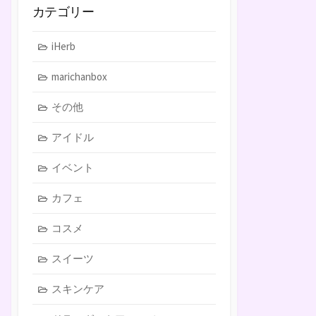
カテゴリー
iHerb
marichanbox
その他
アイドル
イベント
カフェ
コスメ
スイーツ
スキンケア