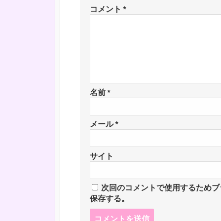
コメント
*
名前
*
メール
*
サイト
次回のコメントで使用するためブ
保存する。
コ