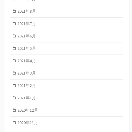
2021年8月
2021年7月
2021年6月
2021年5月
2021年4月
2021年3月
2021年2月
2021年1月
2020年12月
2020年11月