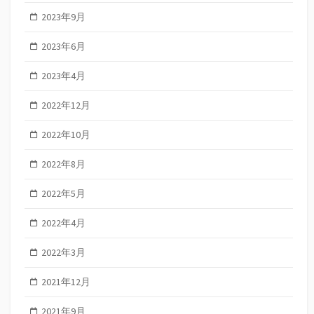
2023年9月
2023年6月
2023年4月
2022年12月
2022年10月
2022年8月
2022年5月
2022年4月
2022年3月
2021年12月
2021年9月