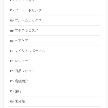
フード・ドリンク
ブルームボックス
プチプラコスメ
ヘアケア
マイリトルボックス
レジャー
商品レビュー
店舗紹介
旅行
未分類