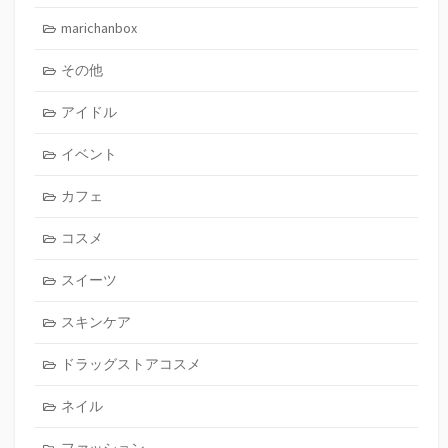
marichanbox
その他
アイドル
イベント
カフェ
コスメ
スイーツ
スキンケア
ドラッグストアコスメ
ネイル
ファッション