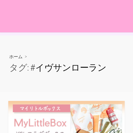
ホーム
>
タグ:
#イヴサンローラン