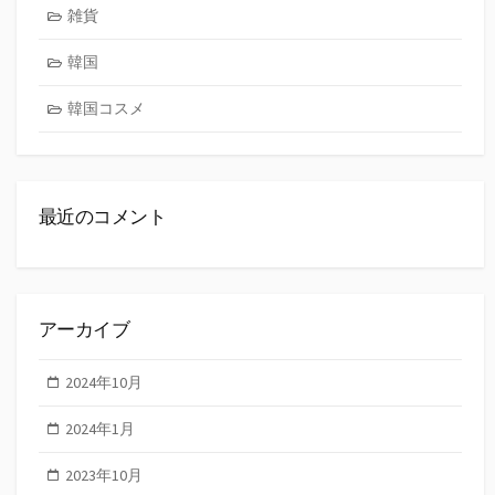
雑貨
韓国
韓国コスメ
最近のコメント
アーカイブ
2024年10月
2024年1月
2023年10月