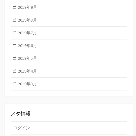
2019年9月
2019年8月
2019年7月
2019年6月
2019年5月
2019年4月
2019年3月
メタ情報
ログイン