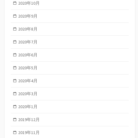
2020年10月
2020年9月
2020年8月
2020年7月
2020年6月
2020年5月
2020年4月
2020年3月
2020年1月
2019年12月
2019年11月