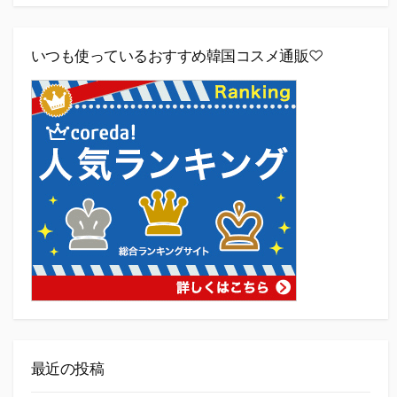
いつも使っているおすすめ韓国コスメ通販♡
最近の投稿