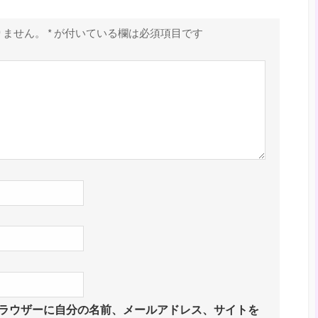
りません。
*
が付いている欄は必須項目です
ラウザーに自分の名前、メールアドレス、サイトを