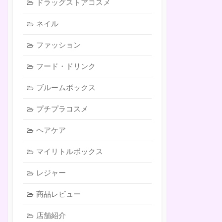
ドラッグストアコスメ
ネイル
ファッション
フード・ドリンク
ブルームボックス
プチプラコスメ
ヘアケア
マイリトルボックス
レジャー
商品レビュー
店舗紹介