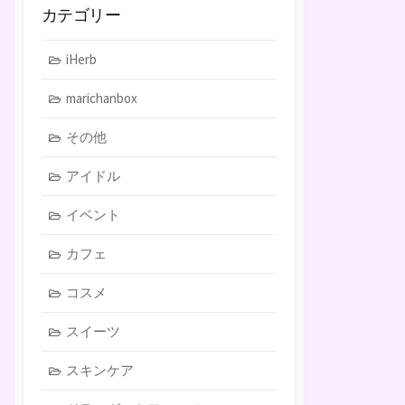
カテゴリー
iHerb
marichanbox
その他
アイドル
イベント
カフェ
コスメ
スイーツ
スキンケア