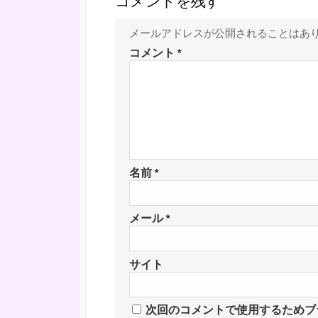
コメントを残す
メールアドレスが公開されることはあ
コメント
*
名前
*
メール
*
サイト
次回のコメントで使用するためブ