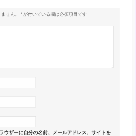
りません。
*
が付いている欄は必須項目です
ラウザーに自分の名前、メールアドレス、サイトを