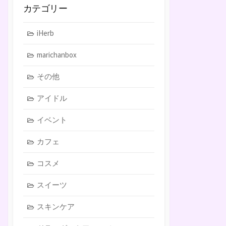
カテゴリー
iHerb
marichanbox
その他
アイドル
イベント
カフェ
コスメ
スイーツ
スキンケア