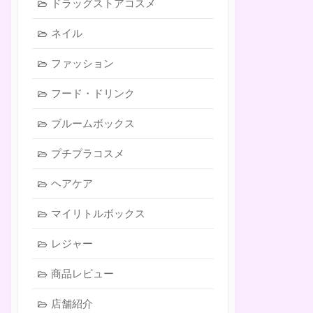
ドラッグストアコスメ
ネイル
ファッション
フード・ドリンク
ブルームボックス
プチプラコスメ
ヘアケア
マイリトルボックス
レジャー
商品レビュー
店舗紹介