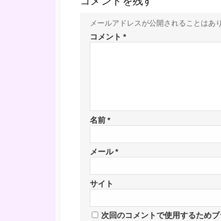
コメントを残す
メールアドレスが公開されることはあ
コメント
*
名前
*
メール
*
サイト
次回のコメントで使用するためブ