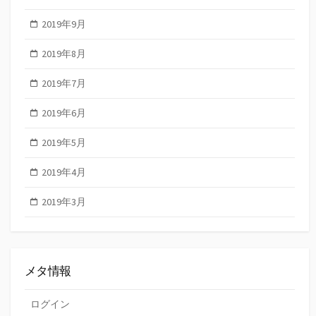
2019年9月
2019年8月
2019年7月
2019年6月
2019年5月
2019年4月
2019年3月
メタ情報
ログイン