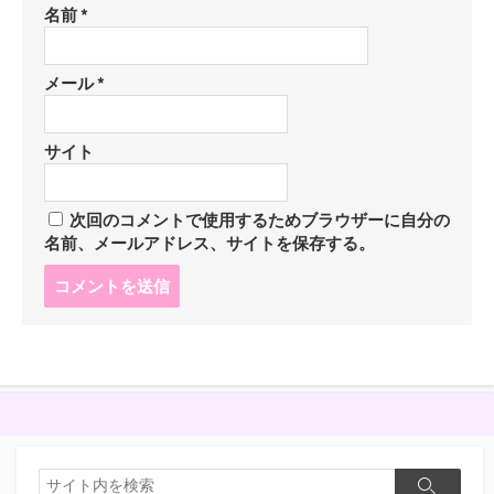
名前
*
メール
*
サイト
次回のコメントで使用するためブラウザーに自分の
名前、メールアドレス、サイトを保存する。
コ
メ
ン
ト
す
る
検