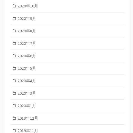
2020年10月
2020年9月
2020年8月
2020年7月
2020年6月
2020年5月
2020年4月
2020年3月
2020年1月
2019年12月
2019年11月