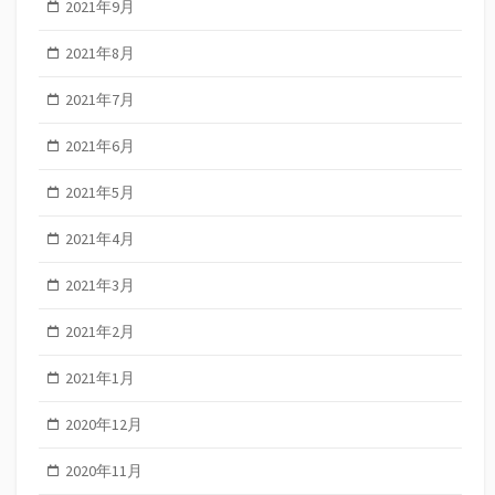
2021年9月
2021年8月
2021年7月
2021年6月
2021年5月
2021年4月
2021年3月
2021年2月
2021年1月
2020年12月
2020年11月