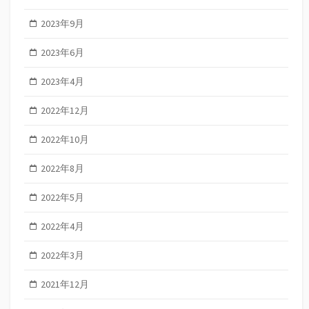
2023年9月
2023年6月
2023年4月
2022年12月
2022年10月
2022年8月
2022年5月
2022年4月
2022年3月
2021年12月