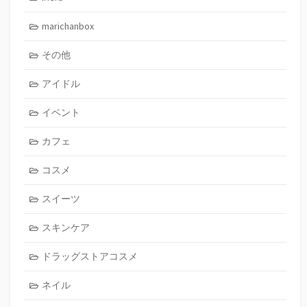
marichanbox
その他
アイドル
イベント
カフェ
コスメ
スイーツ
スキンケア
ドラッグストアコスメ
ネイル