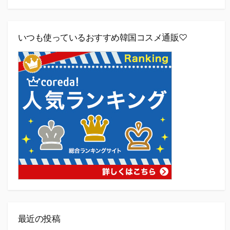
いつも使っているおすすめ韓国コスメ通販♡
最近の投稿