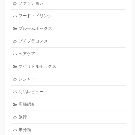
ファッション
フード・ドリンク
ブルームボックス
プチプラコスメ
ヘアケア
マイリトルボックス
レジャー
商品レビュー
店舗紹介
旅行
未分類