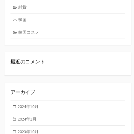
雑貨
韓国
韓国コスメ
最近のコメント
アーカイブ
2024年10月
2024年1月
2023年10月