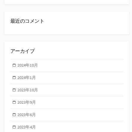
最近のコメント
アーカイブ
2024年10月
2024年1月
2023年10月
2023年9月
2023年6月
2023年4月