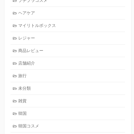
プチプラコスメ
ヘアケア
マイリトルボックス
レジャー
商品レビュー
店舗紹介
旅行
未分類
雑貨
韓国
韓国コスメ