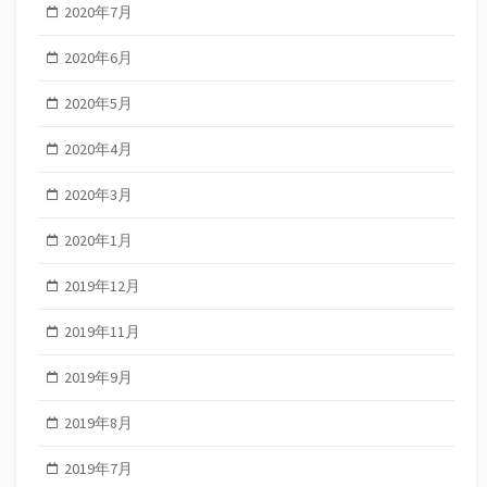
2020年7月
2020年6月
2020年5月
2020年4月
2020年3月
2020年1月
2019年12月
2019年11月
2019年9月
2019年8月
2019年7月