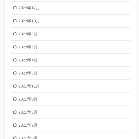
2022年12月
2022年10月
2022年8月
2022年5月
2022年4月
2022年3月
2021年12月
2021年9月
2021年8月
2021年7月
2021年6月