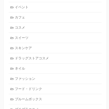
イベント
カフェ
コスメ
スイーツ
スキンケア
ドラッグストアコスメ
ネイル
ファッション
フード・ドリンク
ブルームボックス