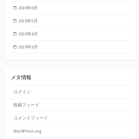
2019年6月
2019年5月
2019年4月
2019年3月
メタ情報
ログイン
投稿フィード
コメントフィード
WordPress.org