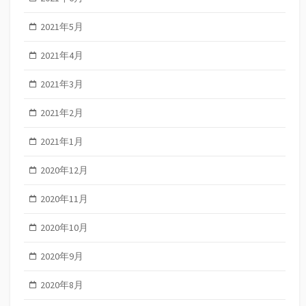
2021年5月
2021年4月
2021年3月
2021年2月
2021年1月
2020年12月
2020年11月
2020年10月
2020年9月
2020年8月