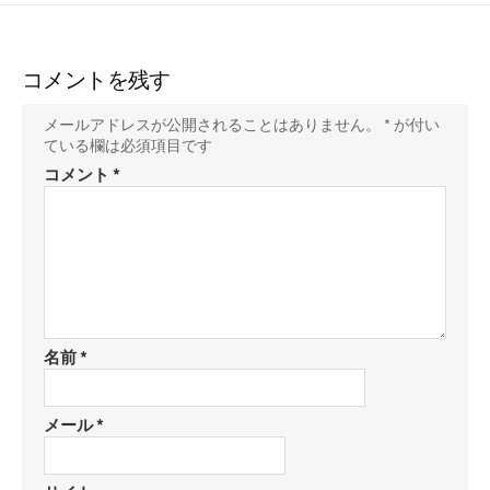
コメントを残す
メールアドレスが公開されることはありません。
*
が付い
ている欄は必須項目です
コメント
*
名前
*
メール
*