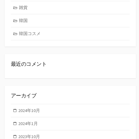
雑貨
韓国
韓国コスメ
最近のコメント
アーカイブ
2024年10月
2024年1月
2023年10月