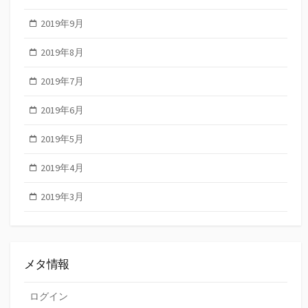
2019年9月
2019年8月
2019年7月
2019年6月
2019年5月
2019年4月
2019年3月
メタ情報
ログイン