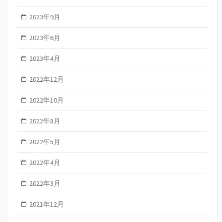
2023年9月
2023年6月
2023年4月
2022年12月
2022年10月
2022年8月
2022年5月
2022年4月
2022年3月
2021年12月