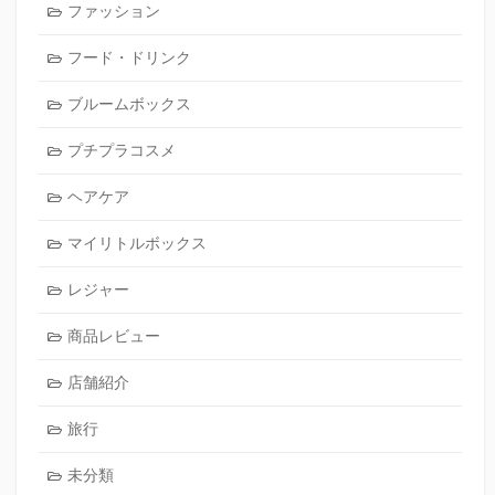
ファッション
フード・ドリンク
ブルームボックス
プチプラコスメ
ヘアケア
マイリトルボックス
レジャー
商品レビュー
店舗紹介
旅行
未分類