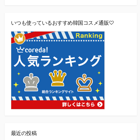
いつも使っているおすすめ韓国コスメ通販♡
最近の投稿