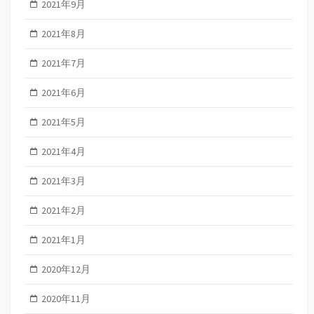
2021年9月
2021年8月
2021年7月
2021年6月
2021年5月
2021年4月
2021年3月
2021年2月
2021年1月
2020年12月
2020年11月