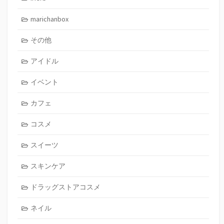
marichanbox
その他
アイドル
イベント
カフェ
コスメ
スイーツ
スキンケア
ドラッグストアコスメ
ネイル