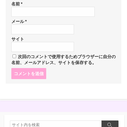
名前
*
メール
*
サイト
次回のコメントで使用するためブラウザーに自分の
名前、メールアドレス、サイトを保存する。
コ
メ
ン
ト
す
る
検