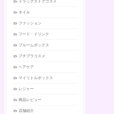
ドラッグストアコスメ
ネイル
ファッション
フード・ドリンク
ブルームボックス
プチプラコスメ
ヘアケア
マイリトルボックス
レジャー
商品レビュー
店舗紹介