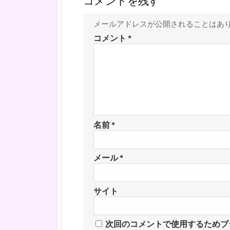
コメントを残す
メールアドレスが公開されることはあ
コメント
*
名前
*
メール
*
サイト
次回のコメントで使用するためブ