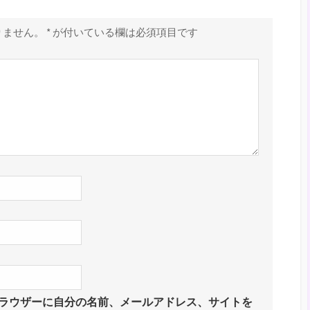
りません。
*
が付いている欄は必須項目です
ラウザーに自分の名前、メールアドレス、サイトを