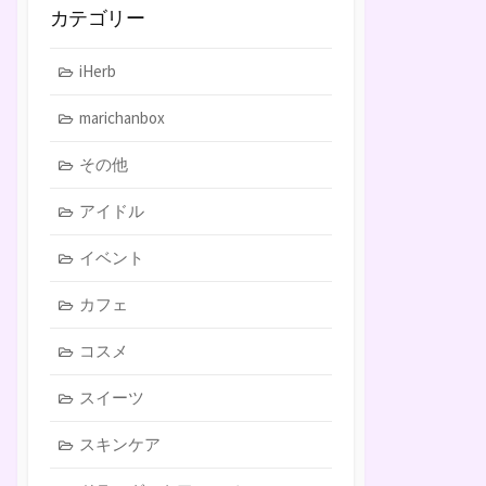
カテゴリー
iHerb
marichanbox
その他
アイドル
イベント
カフェ
コスメ
スイーツ
スキンケア