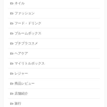
ネイル
ファッション
フード・ドリンク
ブルームボックス
プチプラコスメ
ヘアケア
マイリトルボックス
レジャー
商品レビュー
店舗紹介
旅行