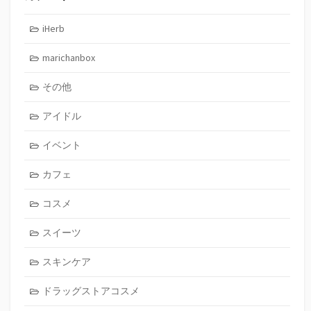
iHerb
marichanbox
その他
アイドル
イベント
カフェ
コスメ
スイーツ
スキンケア
ドラッグストアコスメ