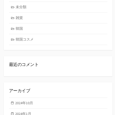
未分類
雑貨
韓国
韓国コスメ
最近のコメント
アーカイブ
2024年10月
2024年1月