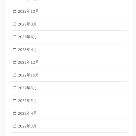
2023年10月
2023年9月
2023年6月
2023年4月
2022年12月
2022年10月
2022年8月
2022年5月
2022年4月
2022年3月