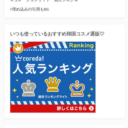
×埋め込みの引用もNG
いつも使っているおすすめ韓国コスメ通販♡