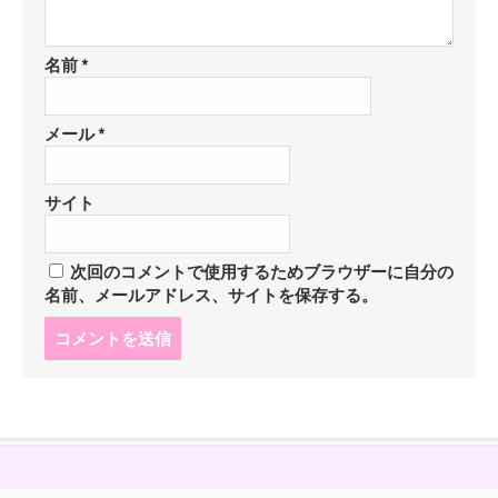
名前
*
メール
*
サイト
次回のコメントで使用するためブラウザーに自分の
名前、メールアドレス、サイトを保存する。
コ
メ
ン
ト
す
る