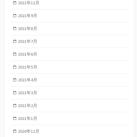
2021年12月
2021年9月
2021年8月
2021年7月
2021年6月
2021年5月
2021年4月
2021年3月
2021年2月
2021年1月
2020年12月