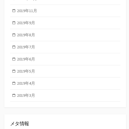
2019年11月
2019年9月
2019年8月
2019年7月
2019年6月
2019年5月
2019年4月
2019年3月
メタ情報