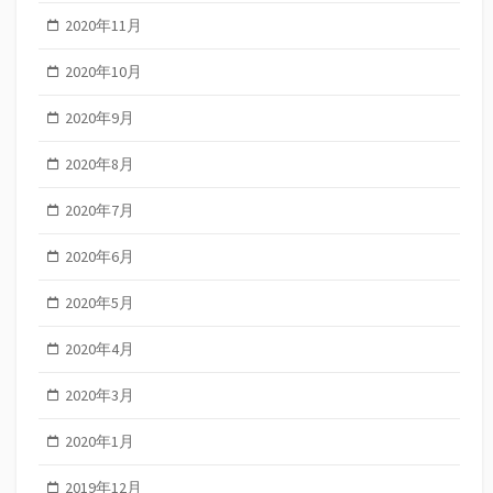
2020年11月
2020年10月
2020年9月
2020年8月
2020年7月
2020年6月
2020年5月
2020年4月
2020年3月
2020年1月
2019年12月