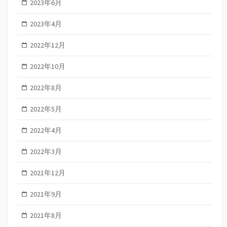
2023年6月
2023年4月
2022年12月
2022年10月
2022年8月
2022年5月
2022年4月
2022年3月
2021年12月
2021年9月
2021年8月