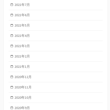
2021年7月
2021年6月
2021年5月
2021年4月
2021年3月
2021年2月
2021年1月
2020年12月
2020年11月
2020年10月
2020年9月