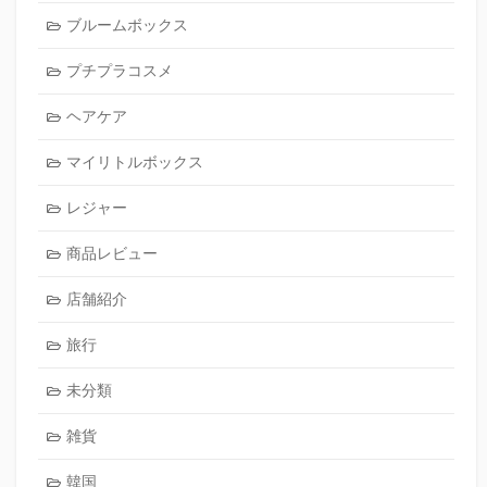
ブルームボックス
プチプラコスメ
ヘアケア
マイリトルボックス
レジャー
商品レビュー
店舗紹介
旅行
未分類
雑貨
韓国