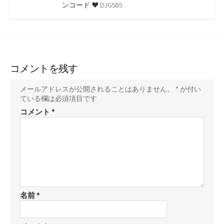
ンコード ♥ DJG585
コメントを残す
メールアドレスが公開されることはありません。
*
が付い
ている欄は必須項目です
コメント
*
名前
*