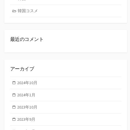
韓国コスメ
最近のコメント
アーカイブ
2024年10月
2024年1月
2023年10月
2023年9月