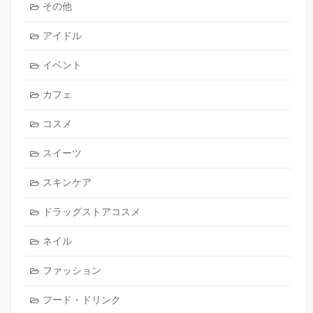
その他
アイドル
イベント
カフェ
コスメ
スイーツ
スキンケア
ドラッグストアコスメ
ネイル
ファッション
フード・ドリンク