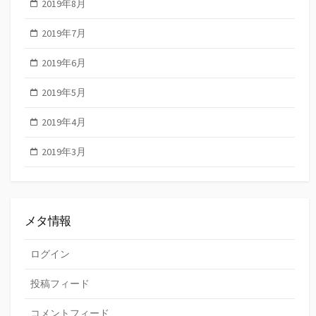
2019年8月
2019年7月
2019年6月
2019年5月
2019年4月
2019年3月
メタ情報
ログイン
投稿フィード
コメントフィード