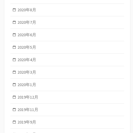
2020年8月
2020年7月
2020年6月
2020年5月
2020年4月
2020年3月
2020年1月
2019年12月
2019年11月
2019年9月