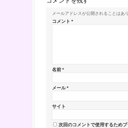
コメントを残す
メールアドレスが公開されることはあ
コメント
*
名前
*
メール
*
サイト
次回のコメントで使用するためブ