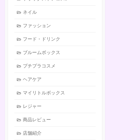
ネイル
ファッション
フード・ドリンク
ブルームボックス
プチプラコスメ
ヘアケア
マイリトルボックス
レジャー
商品レビュー
店舗紹介