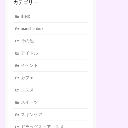
カテゴリー
iHerb
marichanbox
その他
アイドル
イベント
カフェ
コスメ
スイーツ
スキンケア
ドラッグストアコスメ