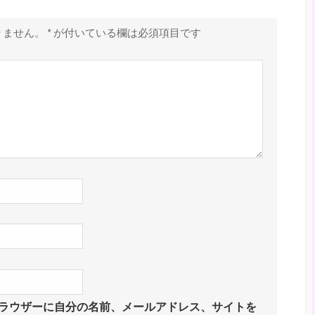
りません。
*
が付いている欄は必須項目です
ラウザーに自分の名前、メールアドレス、サイトを